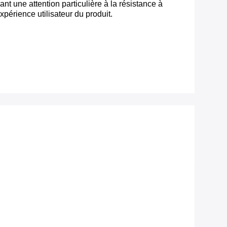
 une attention particulière à la résistance à
xpérience utilisateur du produit.