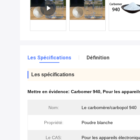
Les Spécifications
Définition
Les spécifications
Mettre en évidence:
Carbomer 940
,
Pour les appareil
Nom:
Le carbomère/carbopol 940
Propriété:
Poudre blanche
Le CAS:
Pour les appareils électroniq