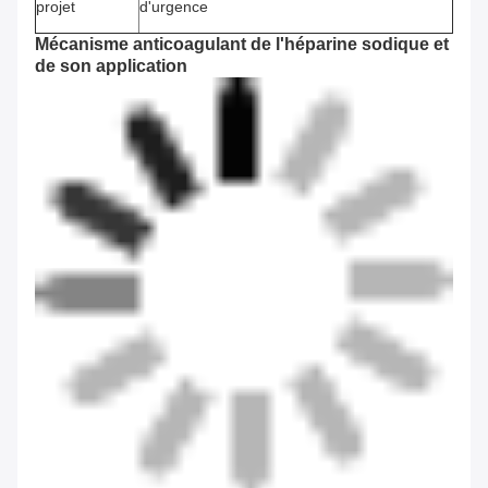
projet
d'urgence
Mécanisme anticoagulant de l'héparine sodique et
de son application