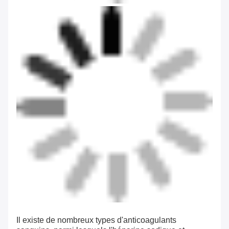
Il existe de nombreux types d'anticoagulants