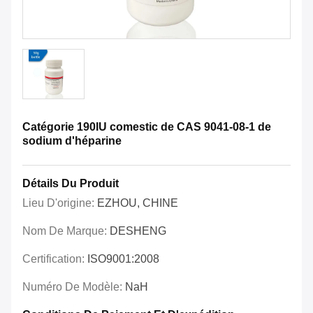
Catégorie 190IU comestic de CAS 9041-08-1 de
sodium d'héparine
Détails Du Produit
Lieu D'origine:
EZHOU, CHINE
Nom De Marque:
DESHENG
Certification:
ISO9001:2008
Numéro De Modèle:
NaH