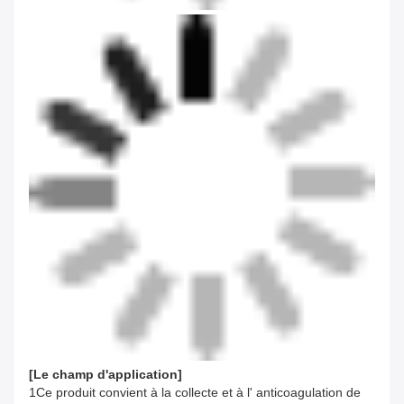
[
Le champ d'application
]
1Ce produit convient à la collecte et à l' anticoagulation de