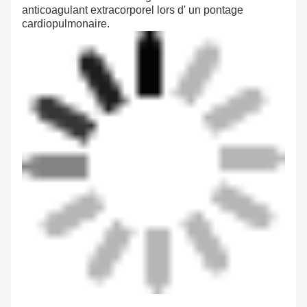
anticoagulant extracorporel lors d' un pontage
cardiopulmonaire.