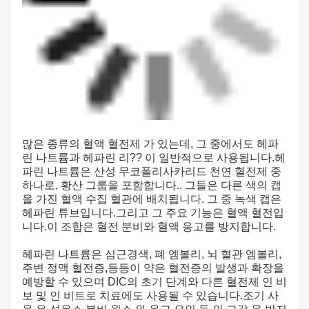
많은 종류의 혈액 혈전제 가 있는데, 그 중에서도 헤파
린 나트륨과 헤파린 리?? 이 일반적으로 사용됩니다.헤
파린 나트륨은 산성 무코폴리사카리드 천연 혈전제 중
하나로, 황산 그룹을 포함합니다.. 그들은 다른 색의 캡
을 가진 혈액 수집 혈관에 배치됩니다. 그 중 녹색 캡은
헤파린 튜브입니다.그리고 그 주요 기능은 혈액 혈전입
니다.이 조합은 혈전 분비와 혈액 응고를 방지합니다.
헤파린 나트륨은 심근경색, 폐 엠볼리, 뇌 혈관 엠볼리,
주변 정맥 혈전증,등등이 약은 혈전증의 발생과 확장을
예방할 수 있으며 DIC의 초기 단계와 다른 혈전제 인 비
보 및 인 비트로 치료에도 사용될 수 있습니다.조기 사