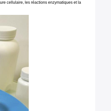
re cellulaire, les réactions enzymatiques et la