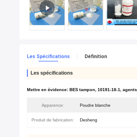
Les Spécifications
Définition
Les spécifications
Mettre en évidence:
BES tampon
,
10191-18-1
,
agents
Apparence:
Poudre blanche
Produit de fabrication:
Desheng