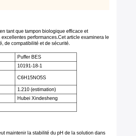
 en tant que tampon biologique efficace et
s excellentes performances.Cet article examinera le
 de compatibilité et de sécurité.
Puffer BES
10191-18-1
C6H15NO5S
1.210 (estimation)
Hubei Xindesheng
ut maintenir la stabilité du pH de la solution dans