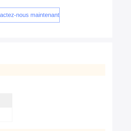
actez-nous maintenant