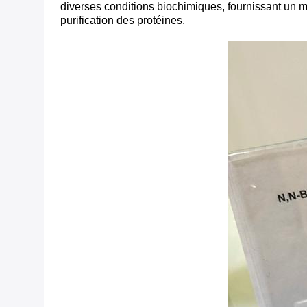
diverses conditions biochimiques, fournissant un mi
purification des protéines.