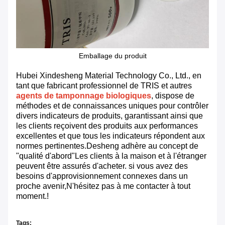
Emballage du produit
Hubei Xindesheng Material Technology Co., Ltd., en
tant que fabricant professionnel de TRIS et autres
agents de tamponnage biologiques
, dispose de
méthodes et de connaissances uniques pour contrôler
divers indicateurs de produits, garantissant ainsi que
les clients reçoivent des produits aux performances
excellentes et que tous les indicateurs répondent aux
normes pertinentes.Desheng adhère au concept de
"qualité d'abord"Les clients à la maison et à l'étranger
peuvent être assurés d'acheter. si vous avez des
besoins d'approvisionnement connexes dans un
proche avenir,N'hésitez pas à me contacter à tout
moment.!
Tags: