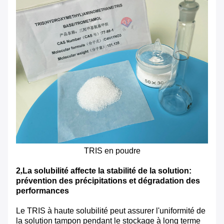
TRIS en poudre
2
,
La solubilité affecte la stabilité de la solution:
prévention des précipitations et dégradation des
performances
Le TRIS à haute solubilité peut assurer l'uniformité de
la solution tampon pendant le stockage à long terme