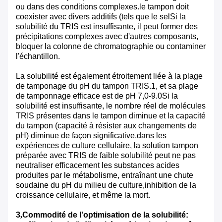
ou dans des conditions complexes.le tampon doit
coexister avec divers additifs (tels que le selSi la
solubilité du TRIS est insuffisante, il peut former des
précipitations complexes avec d'autres composants,
bloquer la colonne de chromatographie ou contaminer
l'échantillon.
La solubilité est également étroitement liée à la plage
de tamponage du pH du tampon TRIS.1, et sa plage
de tamponnage efficace est de pH 7,0-9.0Si la
solubilité est insuffisante, le nombre réel de molécules
TRIS présentes dans le tampon diminue et la capacité
du tampon (capacité à résister aux changements de
pH) diminue de façon significative.dans les
expériences de culture cellulaire, la solution tampon
préparée avec TRIS de faible solubilité peut ne pas
neutraliser efficacement les substances acides
produites par le métabolisme, entraînant une chute
soudaine du pH du milieu de culture,inhibition de la
croissance cellulaire, et même la mort.
3
,
Commodité de l'optimisation de la solubilité: