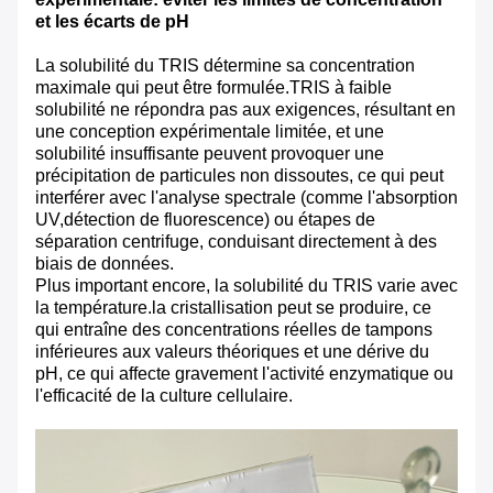
et les écarts de pH
La solubilité du TRIS détermine sa concentration
maximale qui peut être formulée.TRIS à faible
solubilité ne répondra pas aux exigences, résultant en
une conception expérimentale limitée, et une
solubilité insuffisante peuvent provoquer une
précipitation de particules non dissoutes, ce qui peut
interférer avec l'analyse spectrale (comme l'absorption
UV,détection de fluorescence) ou étapes de
séparation centrifuge, conduisant directement à des
biais de données.
Plus important encore, la solubilité du TRIS varie avec
la température.la cristallisation peut se produire, ce
qui entraîne des concentrations réelles de tampons
inférieures aux valeurs théoriques et une dérive du
pH, ce qui affecte gravement l'activité enzymatique ou
l'efficacité de la culture cellulaire.