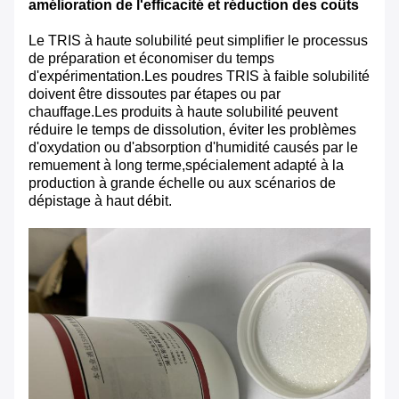
amélioration de l'efficacité et réduction des coûts
Le TRIS à haute solubilité peut simplifier le processus
de préparation et économiser du temps
d'expérimentation.Les poudres TRIS à faible solubilité
doivent être dissoutes par étapes ou par
chauffage.Les produits à haute solubilité peuvent
réduire le temps de dissolution, éviter les problèmes
d'oxydation ou d'absorption d'humidité causés par le
remuement à long terme,spécialement adapté à la
production à grande échelle ou aux scénarios de
dépistage à haut débit.