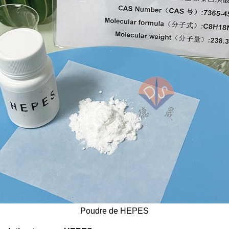
Poudre de HEPES