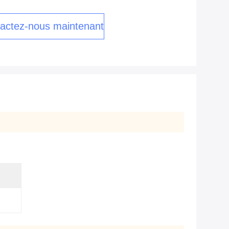
actez-nous maintenant