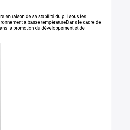
 en raison de sa stabilité du pH sous les
vironnement à basse températureDans le cadre de
 dans la promotion du développement et de