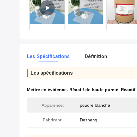
Les Spécifications
Définition
Les spécifications
Mettre en évidence:
Réactif de haute pureté
,
Réactif
Apparence:
poudre blanche
Fabricant:
Desheng