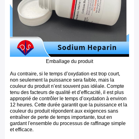
Emballage du produit
Au contraire, si le temps d’oxydation est trop court,
non seulement la puissance sera faible, mais la
couleur du produit n’est souvent pas idéale. Compte
tenu des facteurs de qualité et d’efficacité, il est plus
approprié de contrôler le temps d’oxydation à environ
12 heures. Cette durée garantit que la puissance et la
couleur du produit répondent aux exigences sans
entraîner de perte de temps importante, tout en
gardant l'ensemble du processus de raffinage simple
et efficace.