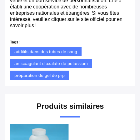
vente et un bon service de personnalisation. Elle a
établi une coopération avec de nombreuses
entreprises nationales et étrangères. Si vous êtes
intéressé, veuillez cliquer sur le site officiel pour en
savoir plus !
Tags:
additifs dans des tubes de sang
anticoagulant d'oxalate de potassium
préparation de gel de prp
Produits similaires