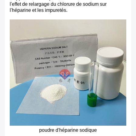
l'effet de relargage du chlorure de sodium sur
l'héparine et les impuretés.
poudre d'héparine sodique