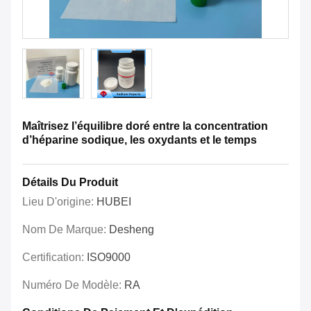
Maîtrisez l’équilibre doré entre la concentration
d’héparine sodique, les oxydants et le temps
Détails Du Produit
Lieu D'origine:
HUBEI
Nom De Marque:
Desheng
Certification:
ISO9000
Numéro De Modèle:
RA