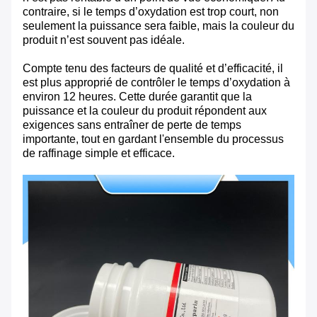
contraire, si le temps d’oxydation est trop court, non
seulement la puissance sera faible, mais la couleur du
produit n’est souvent pas idéale.
Compte tenu des facteurs de qualité et d’efficacité, il
est plus approprié de contrôler le temps d’oxydation à
environ 12 heures. Cette durée garantit que la
puissance et la couleur du produit répondent aux
exigences sans entraîner de perte de temps
importante, tout en gardant l'ensemble du processus
de raffinage simple et efficace.