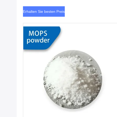
Grad
Erhalten Sie besten Preis