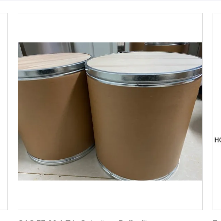
Erhalten Sie besten Preis