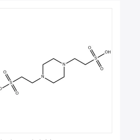
Erhalten Sie besten Preis