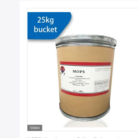
Video
Erhalten Sie besten Preis