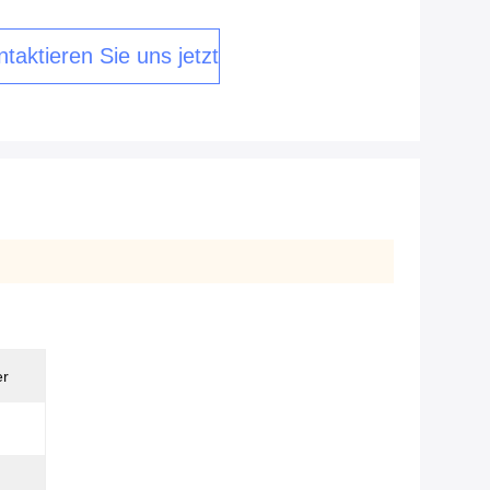
taktieren Sie uns jetzt
er