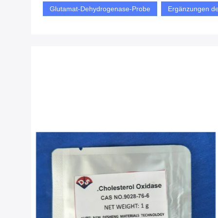
Glutamat-Dehydrogenase-Probe
Ergänzungen de