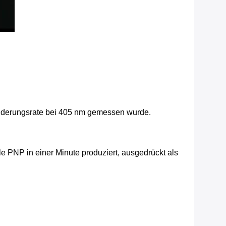
änderungsrate bei 405 nm gemessen wurde.
e PNP in einer Minute produziert, ausgedrückt als