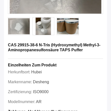
CAS 29915-38-6 N-Tris (Hydroxymethyl) Methyl-3-
Aminopropanesulfonsäure TAPS Puffer
Einzelheiten Zum Produkt
Herkunftsort:
Hubei
Markenname:
Desheng
Zertifizierung:
ISO9000
Modellnummer:
AR