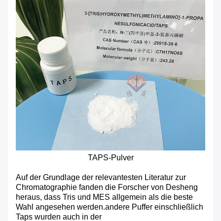
TAPS-Pulver
Auf der Grundlage der relevantesten Literatur zur
Chromatographie fanden die Forscher von Desheng
heraus, dass Tris und MES allgemein als die beste
Wahl angesehen werden.andere Puffer einschließlich
Taps wurden auch in der