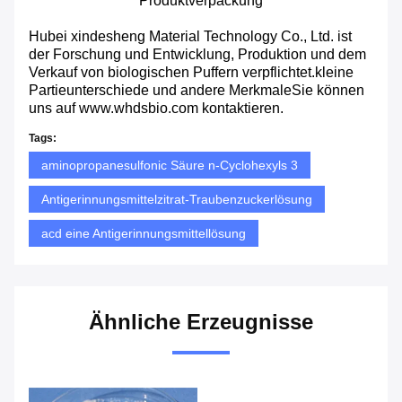
Produktverpackung
Hubei xindesheng Material Technology Co., Ltd. ist
der Forschung und Entwicklung, Produktion und dem
Verkauf von biologischen Puffern verpflichtet.kleine
Partieunterschiede und andere MerkmaleSie können
uns auf www.whdsbio.com kontaktieren.
Tags:
aminopropanesulfonic Säure n-Cyclohexyls 3
Antigerinnungsmittelzitrat-Traubenzuckerlösung
acd eine Antigerinnungsmittellösung
Ähnliche Erzeugnisse