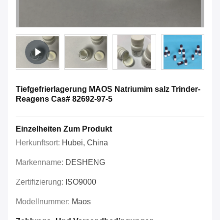
Tiefgefrierlagerung MAOS Natriumim salz Trinder-
Reagens Cas# 82692-97-5
Einzelheiten Zum Produkt
Herkunftsort:
Hubei, China
Markenname:
DESHENG
Zertifizierung:
ISO9000
Modellnummer:
Maos