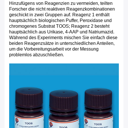
Hinzufügens von Reagenzien zu vermeiden, teilten
Forscher die nicht reaktiven Reagenzkombinationen
geschickt in zwei Gruppen auf. Reagenz 1 enthält
hauptsächlich biologischen Puffer, Peroxidase und
chromogenes Substrat TOOS; Reagenz 2 besteht
hauptsächlich aus Urikase, 4-AAP und Natriumazid.
Während des Experiments mischen Sie einfach diese
beiden Reagenzsätze in unterschiedlichen Anteilen,
um die Vorbereitungsarbeit vor der Messung
problemlos abzuschließen.