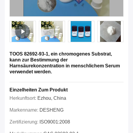
TOOS 82692-93-1, ein chromogenes Substrat,
kann zur Bestimmung der
Harnsäurekonzentration in menschlichem Serum
verwendet werden.
Einzelheiten Zum Produkt
Herkunftsort:
Ezhou, China
Markenname:
DESHENG
Zertifizierung:
ISO9001:2008