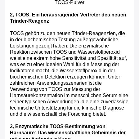
TOOS-Pulver
2
,
TOOS: Ein herausragender Vertreter des neuen
Trinder-Reagenz
TOOS gehört zu den neuen Trinder-Reagenzien, die
in der biochemischen Testung außergewöhnliche
Leistungen gezeigt haben. Die enzymatische
Reaktion zwischen TOOS und Wasserstoffperoxid
weist eine extrem hohe Sensitivität und Spezifität auf,
was es zu einer idealen Wahl für die Messung der
Indikatoren macht, die Wasserstoffperoxid in der
biochemischen Detektion erzeugen können. Unter
zahlreichen Anwendungsszenarien ist die
Verwendung von TOOS zur Messung der
Harnsäurekonzentration im menschlichen Serum eine
seiner typischen Anwendungen, die eine zuverlässige
technische Unterstützung für die klinische Diagnose
und die wissenschaftliche Forschung bietet.
3
,
Enzymatische TOOS-Bestimmung von
Harnsäure: Das wissenschaftliche Geheimnis der
präzisen Farbentwicklung