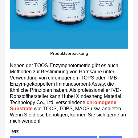
Produktverpackung
Neben der TOOS-Enzymphotometrie gibt es auch
Methoden zur Bestimmung von Harnsäure unter
Verwendung von chromogenem TOPS oder TMB-
Enzym-gekoppeltem Immunosorbent-Assay, die
ähnliche Prinzipien haben. Als professioneller IVD-
Rohstoffhersteller kann Hubei Xindesheng Material
Technology Co., Ltd. verschiedene
chromogene
Substrate
wie TOOS, TOPS, MAOS usw. anbieten.
Wenn Sie diese benötigen, können Sie sich gerne an
mich wenden!
Tags: