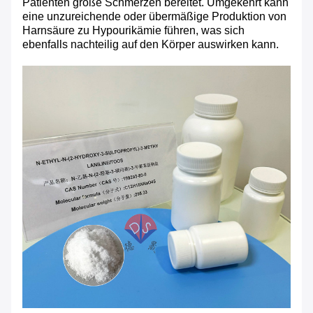
Patienten große Schmerzen bereitet. Umgekehrt kann
eine unzureichende oder übermäßige Produktion von
Harnsäure zu Hypourikämie führen, was sich
ebenfalls nachteilig auf den Körper auswirken kann.