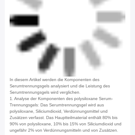
In diesem Artikel werden die Komponenten des
Serumtrennungsgels analysiert und die Leistung des
Serumtrennungsgels wird verglichen.
1. Analyse der Komponenten des polysiloxane Serum-
Trennungsgels: Das Serumtrennungsgel wird aus
polysiloxane, Siliciumdioxid, Verdünnungsmittel und
Zusätzen verfasst. Das Hauptteilmaterial enthält 80% bis
90% von polysiloxane, 10% bis 15% von Siliciumdioxid und
ungefähr 2% von Verdünnungsmitteln und von Zusätzen.