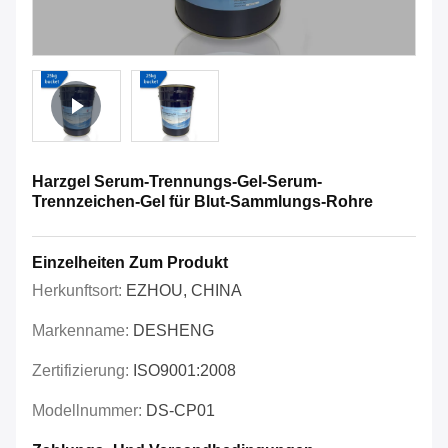
Harzgel Serum-Trennungs-Gel-Serum-
Trennzeichen-Gel für Blut-Sammlungs-Rohre
Einzelheiten Zum Produkt
Herkunftsort:
EZHOU, CHINA
Markenname:
DESHENG
Zertifizierung:
ISO9001:2008
Modellnummer:
DS-CP01