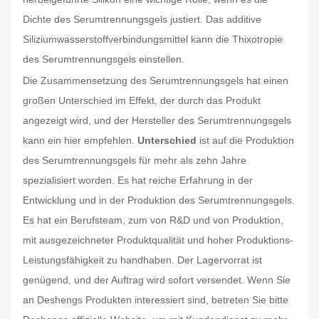
Dichte des Serumtrennungsgels justiert. Das additive
Siliziumwasserstoffverbindungsmittel kann die Thixotropie
des Serumtrennungsgels einstellen.
Die Zusammensetzung des Serumtrennungsgels hat einen
großen Unterschied im Effekt, der durch das Produkt
angezeigt wird, und der Hersteller des Serumtrennungsgels
kann ein hier empfehlen.
Unterschied
ist auf die Produktion
des Serumtrennungsgels für mehr als zehn Jahre
spezialisiert worden. Es hat reiche Erfahrung in der
Entwicklung und in der Produktion des Serumtrennungsgels.
Es hat ein Berufsteam, zum von R&D und von Produktion,
mit ausgezeichneter Produktqualität und hoher Produktions-
Leistungsfähigkeit zu handhaben. Der Lagervorrat ist
genügend, und der Auftrag wird sofort versendet. Wenn Sie
an Deshengs Produkten interessiert sind, betreten Sie bitte