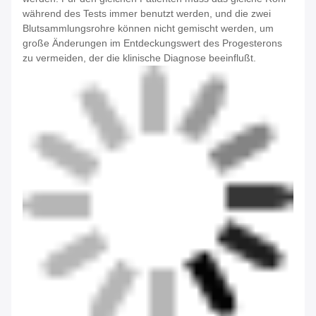
während des Tests immer benutzt werden, und die zwei
Blutsammlungsrohre können nicht gemischt werden, um
große Änderungen im Entdeckungswert des Progesterons
zu vermeiden, der die klinische Diagnose beeinflußt.