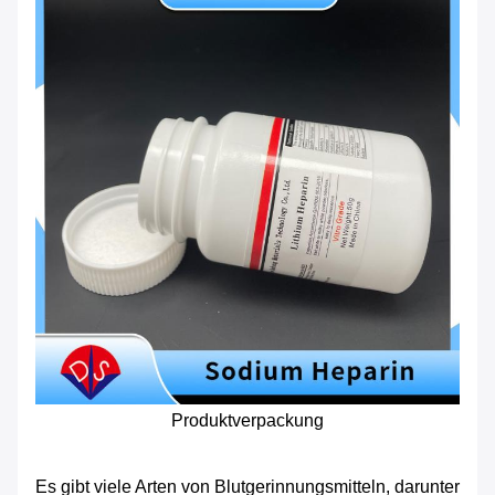
Produktverpackung
Es gibt viele Arten von Blutgerinnungsmitteln, darunter