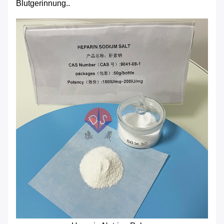
Blutgerinnung..