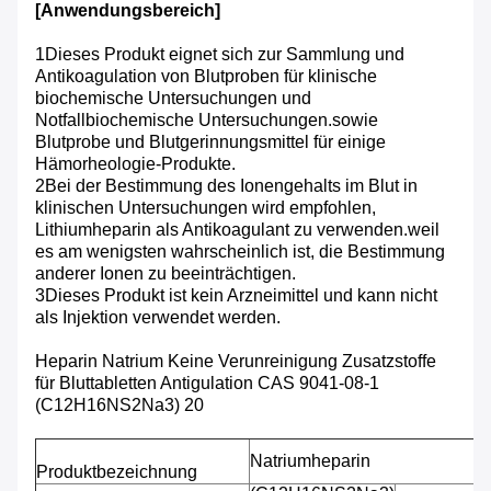
[Anwendungsbereich]
1Dieses Produkt eignet sich zur Sammlung und
Antikoagulation von Blutproben für klinische
biochemische Untersuchungen und
Notfallbiochemische Untersuchungen.sowie
Blutprobe und Blutgerinnungsmittel für einige
Hämorheologie-Produkte.
2Bei der Bestimmung des Ionengehalts im Blut in
klinischen Untersuchungen wird empfohlen,
Lithiumheparin als Antikoagulant zu verwenden.weil
es am wenigsten wahrscheinlich ist, die Bestimmung
anderer Ionen zu beeinträchtigen.
3Dieses Produkt ist kein Arzneimittel und kann nicht
als Injektion verwendet werden.
Heparin Natrium Keine Verunreinigung Zusatzstoffe
für Bluttabletten Antigulation CAS 9041-08-1
(C12H16NS2Na3) 20
Natriumheparin
Produktbezeichnung