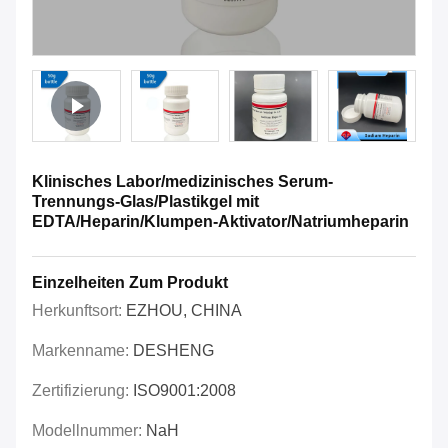
Klinisches Labor/medizinisches Serum-
Trennungs-Glas/Plastikgel mit
EDTA/Heparin/Klumpen-Aktivator/Natriumheparin
Einzelheiten Zum Produkt
Herkunftsort:
EZHOU, CHINA
Markenname:
DESHENG
Zertifizierung:
ISO9001:2008
Modellnummer:
NaH