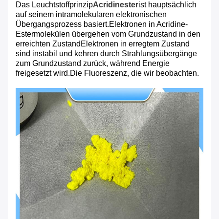
Das Leuchtstoffprinzip
Acridinester
ist hauptsächlich
auf seinem intramolekularen elektronischen
Übergangsprozess basiert.Elektronen in Acridine-
Estermolekülen übergehen vom Grundzustand in den
erreichten ZustandElektronen in erregtem Zustand
sind instabil und kehren durch Strahlungsübergänge
zum Grundzustand zurück, während Energie
freigesetzt wird.Die Fluoreszenz, die wir beobachten.