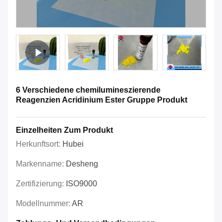
6 Verschiedene chemilumineszierende
Reagenzien Acridinium Ester Gruppe Produkt
Einzelheiten Zum Produkt
Herkunftsort:
Hubei
Markenname:
Desheng
Zertifizierung:
ISO9000
Modellnummer:
AR