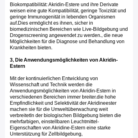
Biokompatibilität: Akridin-Estere und ihre Derivate
weisen eine gute Kompatibilität, geringe Toxizität und
geringe Immunogenität in lebenden Organismen
auf.Dies ermöglicht es ihnen, sicher in
biomedizinischen Bereichen wie Live-Bildgebung und
Drogenscreening angewendet zu werden., die neue
Möglichkeiten für die Diagnose und Behandlung von
Krankheiten bieten.
3, Die Anwendungsmöglichkeiten von Akridin-
Estern
Mit der kontinuierlichen Entwicklung von
Wissenschaft und Technik werden die
Anwendungsmöglichkeiten von Akridin-Estern in
verschiedenen Bereichen immer breiter.die hohe
Empfindlichkeit und Selektivität der Akridineester
machen sie für die Umweltüberwachung weit
verbreitetIn der biologischen Bildgebung bieten die
mehrfarbigen, einstellbaren Leuchtmittel-
Eigenschaften von Akridine-Estern eine starke
Unterstützung für Zellbildgebung,