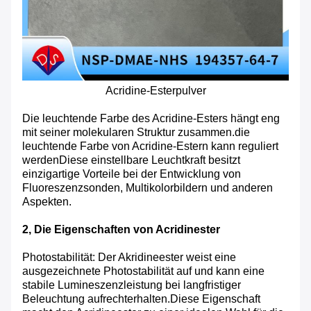
Acridine-Esterpulver
Die leuchtende Farbe des Acridine-Esters hängt eng
mit seiner molekularen Struktur zusammen.die
leuchtende Farbe von Acridine-Estern kann reguliert
werdenDiese einstellbare Leuchtkraft besitzt
einzigartige Vorteile bei der Entwicklung von
Fluoreszenzsonden, Multikolorbildern und anderen
Aspekten.
2, Die Eigenschaften von Acridinester
Photostabilität: Der Akridineester weist eine
ausgezeichnete Photostabilität auf und kann eine
stabile Lumineszenzleistung bei langfristiger
Beleuchtung aufrechterhalten.Diese Eigenschaft