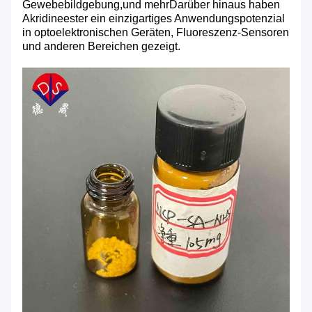
Gewebebildgebung,und mehrDarüber hinaus haben
Akridineester ein einzigartiges Anwendungspotenzial
in optoelektronischen Geräten, Fluoreszenz-Sensoren
und anderen Bereichen gezeigt.