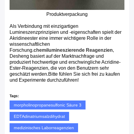
Produktverpackung
Als Verbindung mit einzigartigen
Lumineszenzprinzipien und -eigenschaften spielt der
Akridineester eine immer wichtigere Rolle in der
wissenschaftlichen
Forschung.
chemilumineszierende Reagenzien
,
Desheng basiert auf der Marktnachfrage und
produziert hochwertige und erschwingliche Acridine-
Ester-Reagenzien, die von den Benutzern sehr
geschätzt werden.Bitte fühlen Sie sich frei zu kaufen
und Experimente durchzuführen!
Tags:
morpholinopropanesulfonic Säure 3
EDTAdinatriumsalzdihydrat
medizinisches Laborreagenzien