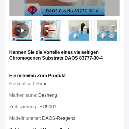
Kennen Sie die Vorteile eines vielseitigen
Chromogenen Substrats DAOS 83777-30-4
Einzelheiten Zum Produkt
Herkunftsort:
Hubei
Markenname:
Desheng
Zertifizierung:
ISO9001
Modellnummer:
DAOS-Reagenz