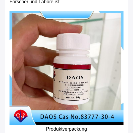
Forscher und Labore ist.
Produktverpackung