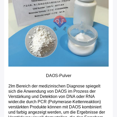
DAOS-Pulver
2Im Bereich der medizinischen Diagnose spiegelt
sich die Anwendung von DAOS im Prozess der
Verstärkung und Detektion von DNA oder RNA
wider.die durch PCR (Polymerase-Kettenreaktion)
verstärkten Produkte können mit DAOS kombiniert
und farbig angezeigt werden, um die Ergebnisse der