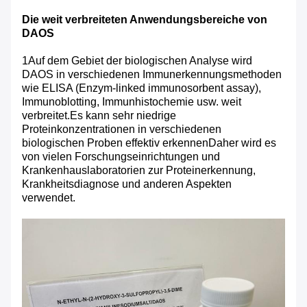
Die weit verbreiteten Anwendungsbereiche von
DAOS
1Auf dem Gebiet der biologischen Analyse wird
DAOS in verschiedenen Immunerkennungsmethoden
wie ELISA (Enzym-linked immunosorbent assay),
Immunoblotting, Immunhistochemie usw. weit
verbreitet.Es kann sehr niedrige
Proteinkonzentrationen in verschiedenen
biologischen Proben effektiv erkennenDaher wird es
von vielen Forschungseinrichtungen und
Krankenhauslaboratorien zur Proteinerkennung,
Krankheitsdiagnose und anderen Aspekten
verwendet.