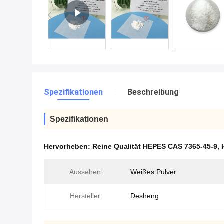
Spezifikationen
Beschreibung
Spezifikationen
Hervorheben:
Reine Qualität HEPES CAS 7365-45-9
,
Aussehen:
Weißes Pulver
Hersteller:
Desheng