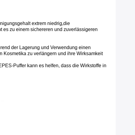
nigungsgehalt extrem niedrig,die
t es zu einem sichereren und zuverlässigeren
während der Lagerung und Verwendung einen
von Kosmetika zu verlängern und ihre Wirksamkeit
ES-Puffer kann es helfen, dass die Wirkstoffe in