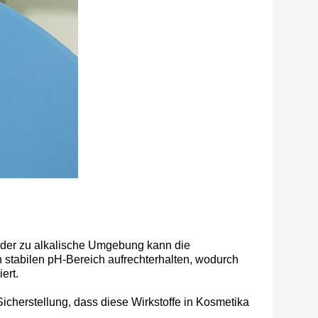
 oder zu alkalische Umgebung kann die
 stabilen pH-Bereich aufrechterhalten, wodurch
ert.
.Sicherstellung, dass diese Wirkstoffe in Kosmetika