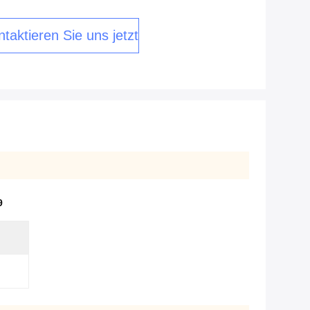
taktieren Sie uns jetzt
9