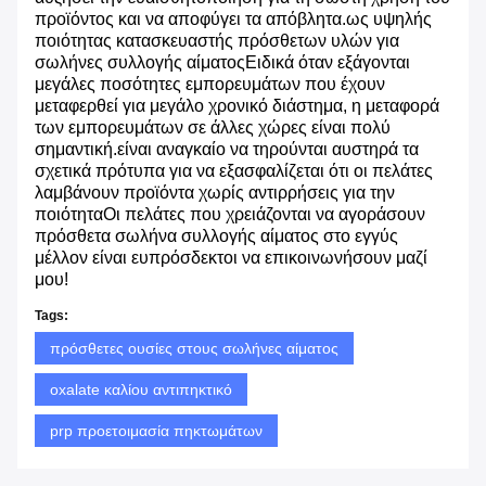
προϊόντος και να αποφύγει τα απόβλητα.ως υψηλής
ποιότητας κατασκευαστής πρόσθετων υλών για
σωλήνες συλλογής αίματοςΕιδικά όταν εξάγονται
μεγάλες ποσότητες εμπορευμάτων που έχουν
μεταφερθεί για μεγάλο χρονικό διάστημα, η μεταφορά
των εμπορευμάτων σε άλλες χώρες είναι πολύ
σημαντική.είναι αναγκαίο να τηρούνται αυστηρά τα
σχετικά πρότυπα για να εξασφαλίζεται ότι οι πελάτες
λαμβάνουν προϊόντα χωρίς αντιρρήσεις για την
ποιότηταΟι πελάτες που χρειάζονται να αγοράσουν
πρόσθετα σωλήνα συλλογής αίματος στο εγγύς
μέλλον είναι ευπρόσδεκτοι να επικοινωνήσουν μαζί
μου!
Tags:
πρόσθετες ουσίες στους σωλήνες αίματος
oxalate καλίου αντιπηκτικό
prp προετοιμασία πηκτωμάτων