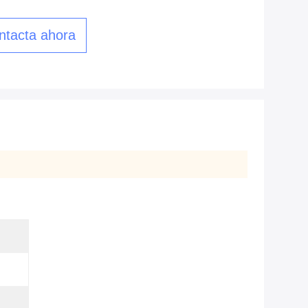
ntacta ahora