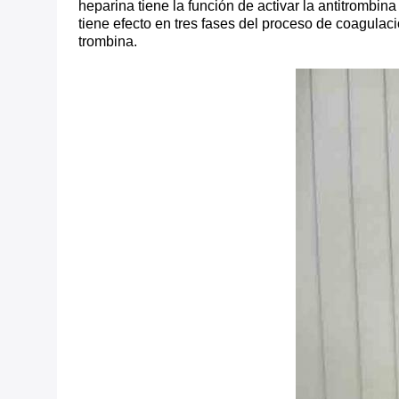
heparina tiene la función de activar la antitrombina
tiene efecto en tres fases del proceso de coagulaci
trombina.