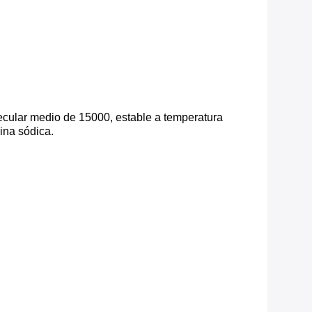
lecular medio de 15000, estable a temperatura
ina sódica.