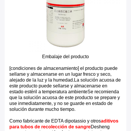
Embalaje del producto
[condiciones de almacenamiento] el producto puede
sellarse y almacenarse en un lugar fresco y seco,
alejado de la luz y la humedad.La solución acuosa de
este producto puede sellarse y almacenarse en
estado estéril a temperatura ambienteSe recomienda
que la solución acuosa de este producto se prepare y
use inmediatamente, y no se guarde en estado de
solución durante mucho tiempo.
Como fabricante de EDTA dipotassio y otros
aditivos
para tubos de recolección de sangre
Desheng