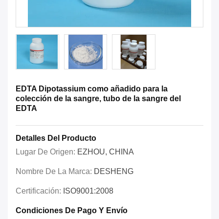
EDTA Dipotassium como añadido para la
colección de la sangre, tubo de la sangre del
EDTA
Detalles Del Producto
Lugar De Origen:
EZHOU, CHINA
Nombre De La Marca:
DESHENG
Certificación:
ISO9001:2008
Condiciones De Pago Y Envío