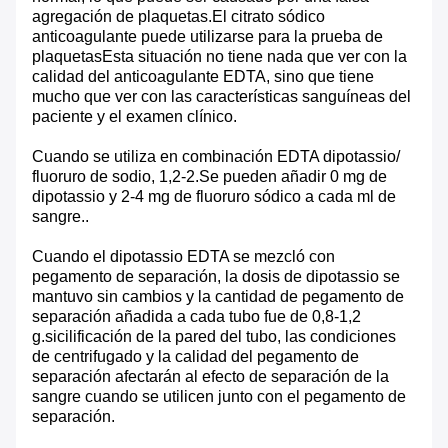
agregación de plaquetas.El citrato sódico
anticoagulante puede utilizarse para la prueba de
plaquetasEsta situación no tiene nada que ver con la
calidad del anticoagulante EDTA, sino que tiene
mucho que ver con las características sanguíneas del
paciente y el examen clínico.
Cuando se utiliza en combinación EDTA dipotassio/
fluoruro de sodio, 1,2-2.Se pueden añadir 0 mg de
dipotassio y 2-4 mg de fluoruro sódico a cada ml de
sangre..
Cuando el dipotassio EDTA se mezcló con
pegamento de separación, la dosis de dipotassio se
mantuvo sin cambios y la cantidad de pegamento de
separación añadida a cada tubo fue de 0,8-1,2
g.sicilificación de la pared del tubo, las condiciones
de centrifugado y la calidad del pegamento de
separación afectarán al efecto de separación de la
sangre cuando se utilicen junto con el pegamento de
separación.