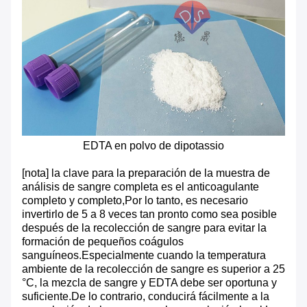
EDTA en polvo de dipotassio
[nota] la clave para la preparación de la muestra de
análisis de sangre completa es el anticoagulante
completo y completo,Por lo tanto, es necesario
invertirlo de 5 a 8 veces tan pronto como sea posible
después de la recolección de sangre para evitar la
formación de pequeños coágulos
sanguíneos.Especialmente cuando la temperatura
ambiente de la recolección de sangre es superior a 25
°C, la mezcla de sangre y EDTA debe ser oportuna y
suficiente.De lo contrario, conducirá fácilmente a la