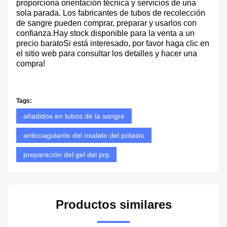
proporciona orientación técnica y servicios de una
sola parada. Los fabricantes de tubos de recolección
de sangre pueden comprar, preparar y usarlos con
confianza.Hay stock disponible para la venta a un
precio baratoSi está interesado, por favor haga clic en
el sitio web para consultar los detalles y hacer una
compra!
Tags:
añadidos en tubos de la sangre
anticoagulante del oxalato del potasio
preparación del gel del prp
Productos similares