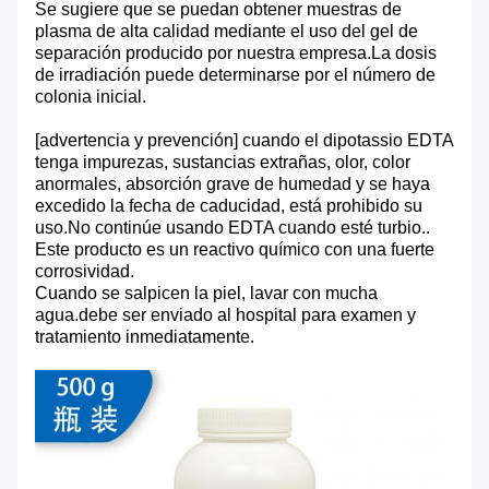
Se sugiere que se puedan obtener muestras de
plasma de alta calidad mediante el uso del gel de
separación producido por nuestra empresa.La dosis
de irradiación puede determinarse por el número de
colonia inicial.
[advertencia y prevención] cuando el dipotassio EDTA
tenga impurezas, sustancias extrañas, olor, color
anormales, absorción grave de humedad y se haya
excedido la fecha de caducidad, está prohibido su
uso.No continúe usando EDTA cuando esté turbio..
Este producto es un reactivo químico con una fuerte
corrosividad.
Cuando se salpicen la piel, lavar con mucha
agua.debe ser enviado al hospital para examen y
tratamiento inmediatamente.