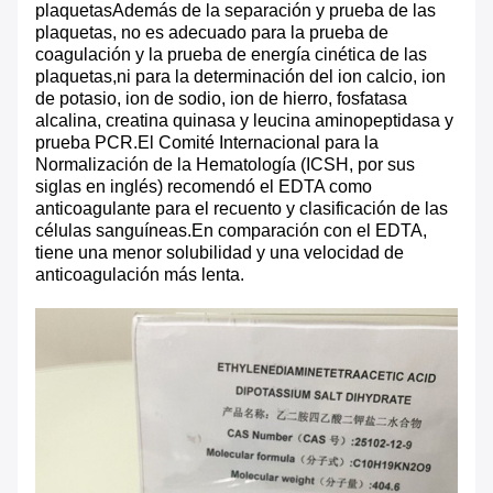
plaquetasAdemás de la separación y prueba de las
plaquetas, no es adecuado para la prueba de
coagulación y la prueba de energía cinética de las
plaquetas,ni para la determinación del ion calcio, ion
de potasio, ion de sodio, ion de hierro, fosfatasa
alcalina, creatina quinasa y leucina aminopeptidasa y
prueba PCR.El Comité Internacional para la
Normalización de la Hematología (ICSH, por sus
siglas en inglés) recomendó el EDTA como
anticoagulante para el recuento y clasificación de las
células sanguíneas.En comparación con el EDTA,
tiene una menor solubilidad y una velocidad de
anticoagulación más lenta.