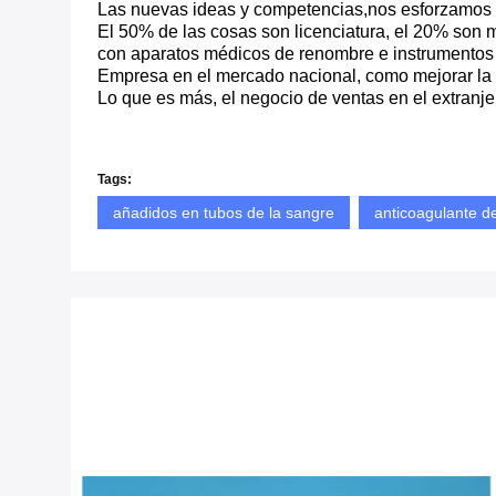
Las nuevas ideas y competencias,nos esforzamos po
El 50% de las cosas son licenciatura, el 20% son m
con aparatos médicos de renombre e instrumentos
Empresa en el mercado nacional, como mejorar la
Lo que es más, el negocio de ventas en el extranj
Tags:
añadidos en tubos de la sangre
anticoagulante de