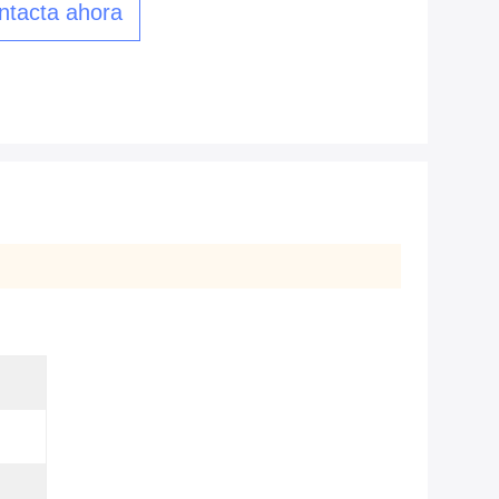
ntacta ahora