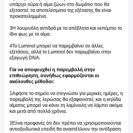
υπάρχει ούρα ή αίμα ζώων στο δωμάτιο που θα
εξεταστεί, τα αποτελέσματα της εξέτασης θα είναι
προκατειλημμένα.
3Η λουμινόλη αντιδρά με τα απέβλητα και εκπέμπει το
ίδιο φως με το αίμα.
4Το Luminol μπορεί να παρεμβαίνει σε άλλες
εξετάσεις, αλλά το Luminol δεν παρεμβαίνει στην
εξαγωγή DNA.
Για να αποφευχθεί η παρεμβολή στην
επιθεώρηση, συνήθως εφαρμόζονται οι
ακόλουθες μέθοδοι:
1Αφήστε το σημείο να στεγνώσει για μερικές ημέρες, η
παρεμβολή της λερώσας θα εξαφανιστεί, και η κηλίδα
αίματος μπορεί να κάνει τη λαμίνιολη να λάμπει ακόμα
και μετά από πολλά χρόνια.
2Είναι προφανές ότι δεν πρέπει να χρησιμοποιούνται
αντιοξειδωτικά επειδή θα αναστέλλουν την αντίδραση