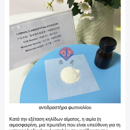
αντιδραστήρα φωτινολίου
Κατά την εξέταση κηλίδων αίματος, η αιμία (η
αιμοσφαιρίνη, μια πρωτεΐνη που είναι υπεύθυνη για τη