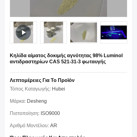
Κηλίδα αίματος δοκιμής αγνότητας 98% Luminol
αντιδραστηρίων CAS 521-31-3 φωταυγής
Λεπτομέρειες Για Το Προϊόν
Τόπος Καταγωγής:
Hubei
Μάρκα:
Desheng
Πιστοποίηση:
ISO9000
Αριθμό Μοντέλου:
AR