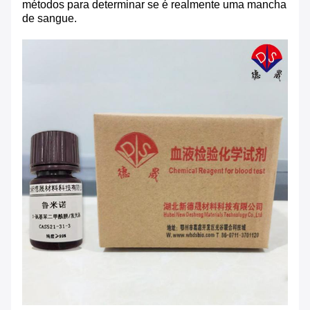
métodos para determinar se é realmente uma mancha
de sangue.