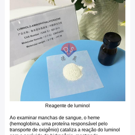
Reagente de luminol
Ao examinar manchas de sangue, o heme
(hemoglobina, uma proteína responsável pelo
transporte de oxigênio) cataliza a reação do luminol