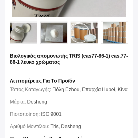
Βιολογικός απομονωτής TRIS (cas77-86-1) cas.77-
86-1 λευκό χρώματος
Λεπτομέρειες Για Το Προϊόν
Τόπος Καταγωγής:
Πόλη Ezhou, Επαρχία Hubei, Κίνα
Μάρκα:
Desheng
Πιστοποίηση:
ISO 9001
Αριθμό Μοντέλου:
Tris, Desheng