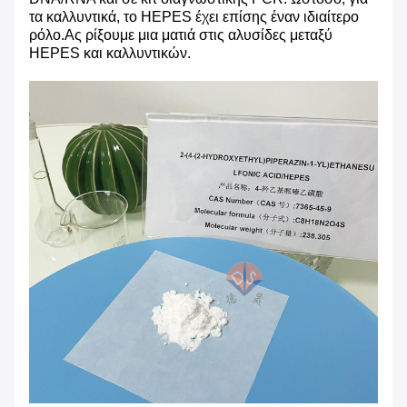
τα καλλυντικά, το HEPES έχει επίσης έναν ιδιαίτερο
ρόλο.Ας ρίξουμε μια ματιά στις αλυσίδες μεταξύ
HEPES και καλλυντικών.