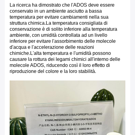
La ricerca ha dimostrato che l'ADOS deve essere
conservato in un ambiente asciutto a bassa
temperatura per evitare cambiamenti nella sua
struttura chimica.La temperatura consigliata di
conservazione è di solito inferiore alla temperatura
ambiente, con umidità controllata ad un livello
inferiore per evitare l'assorbimento delle molecole
d'acqua e l'accelerazione delle reazioni
chimiche.L'alta temperatura e l'umidità possono
causare la rottura dei legami chimici all'interno delle
molecole ADOS, riducendo così il loro effetto di
riproduzione del colore e la loro stabilità.