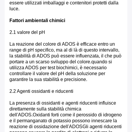
essere utilizzati imballaggi e contenitori protetti dalla
luce.
Fattori ambientali chimici
2.1 valore del pH
La reazione del colore di ADOS è efficace entro un
range di pH specifico, ma al di là di questo intervallo,
la stabilità di ADOS può essere influenzata, il che può
portare a un scarso sviluppo del colore.quando si
utilizza ADOS per test biochimici, è necessario
controllare il valore del pH della soluzione per
garantire la sua stabilità e precisione.
2.2 Agenti ossidanti e riducenti
La presenza di ossidanti e agenti riducenti influisce
direttamente sulla stabilità chimica
dell'ADOS.Oxidanti forti come il perossido di idrogeno
e il permanganato di potassio possono innescare la
reazione di ossidazione dell'ADOSGli agenti riducenti