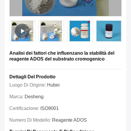
Analisi dei fattori che influenzano la stabilità del
reagente ADOS del substrato cromogenico
Dettagli Del Prodotto
Luogo Di Origine:
Hubei
Marca:
Desheng
Certificazione:
ISO9001
Numero Di Modello:
Reagente ADOS