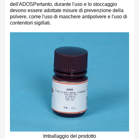
dell'ADOSPertanto, durante l'uso e lo stoccaggio
devono essere adottate misure di prevenzione della
polvere, come l'uso di maschere antipolvere e l'uso di
contenitori sigillati.
Imballaggio del prodotto