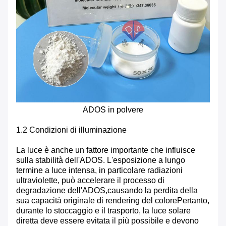
ADOS in polvere
1.2 Condizioni di illuminazione
La luce è anche un fattore importante che influisce
sulla stabilità dell'ADOS. L'esposizione a lungo
termine a luce intensa, in particolare radiazioni
ultraviolette, può accelerare il processo di
degradazione dell'ADOS,causando la perdita della
sua capacità originale di rendering del colorePertanto,
durante lo stoccaggio e il trasporto, la luce solare
diretta deve essere evitata il più possibile e devono