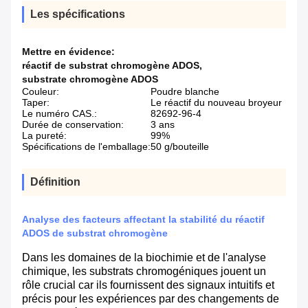
Les spécifications
Mettre en évidence:
réactif de substrat chromogène ADOS
,
substrate chromogène ADOS
Couleur:
Poudre blanche
Taper:
Le réactif du nouveau broyeur
Le numéro CAS.:
82692-96-4
Durée de conservation:
3 ans
La pureté:
99%
Spécifications de l'emballage:
50 g/bouteille
Définition
Analyse des facteurs affectant la stabilité du réactif
ADOS de substrat chromogène
Dans les domaines de la biochimie et de l'analyse
chimique, les substrats chromogéniques jouent un
rôle crucial car ils fournissent des signaux intuitifs et
précis pour les expériences par des changements de