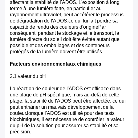
affectant la stabilité de l'ADOS. L'exposition à long
terme à une lumière forte, en particulier au
rayonnement ultraviolet, peut accélérer le processus
de dégradation de l'ADOS,ce qui lui fait perdre sa
capacité de rendu des couleurs d'originePar
conséquent, pendant le stockage et le transport, la
lumière directe du soleil doit être évitée autant que
possible et des emballages et des conteneurs
protégés de la lumière doivent être utilisés.
Facteurs environnementaux chimiques
2.1 valeur du pH
La réaction de couleur de l'ADOS est efficace dans
une plage de pH spécifique, mais au-delà de cette
plage, la stabilité de l'ADOS peut être affectée, ce qui
peut entraîner un mauvais développement de la
couleur.lorsque l'ADOS est utilisé pour des tests
biochimiques, il est nécessaire de contrôler la valeur
du pH de la solution pour assurer sa stabilité et sa
précision.