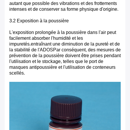
autant que possible des vibrations et des frottements
intenses et de conserver sa forme physique d'origine.
3.2 Exposition à la poussière
L'exposition prolongée à la poussière dans l'air peut
facilement absorber l'humidité et les
impuretés.entraînant une diminution de la pureté et de
la stabilité de l'ADOSPar conséquent, des mesures de
prévention de la poussière doivent être prises pendant
l'utilisation et le stockage, telles que le port de
masques antipoussière et l'utilisation de conteneurs
scellés.