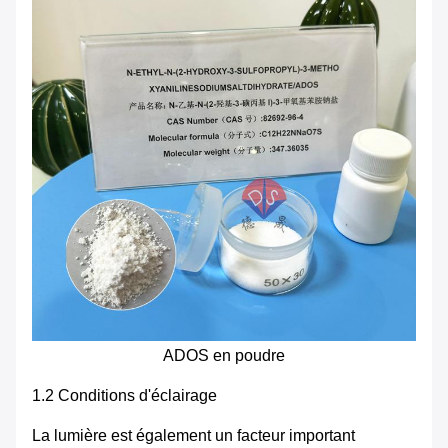
ADOS en poudre
1.2 Conditions d'éclairage
La lumière est également un facteur important