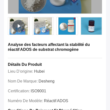
Analyse des facteurs affectant la stabilité du
réactif ADOS de substrat chromogène
Détails Du Produit
Lieu D'origine:
Hubei
Nom De Marque:
Desheng
Certification:
ISO9001
Numéro De Modèle:
Réactif ADOS