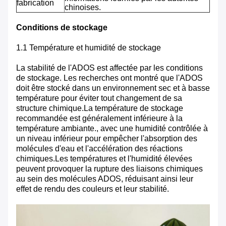
fabrication
chinoises.
Conditions de stockage
1.1 Température et humidité de stockage
La stabilité de l'ADOS est affectée par les conditions
de stockage. Les recherches ont montré que l'ADOS
doit être stocké dans un environnement sec et à basse
température pour éviter tout changement de sa
structure chimique.La température de stockage
recommandée est généralement inférieure à la
température ambiante., avec une humidité contrôlée à
un niveau inférieur pour empêcher l'absorption des
molécules d'eau et l'accélération des réactions
chimiques.Les températures et l'humidité élevées
peuvent provoquer la rupture des liaisons chimiques
au sein des molécules ADOS, réduisant ainsi leur
effet de rendu des couleurs et leur stabilité.