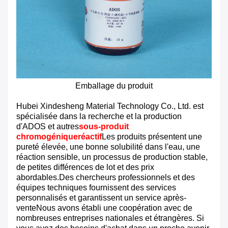
Emballage du produit
Hubei Xindesheng Material Technology Co., Ltd. est
spécialisée dans la recherche et la production
d'ADOS et autres
sous-produit
chromogénique
réactif
Les produits présentent une
pureté élevée, une bonne solubilité dans l'eau, une
réaction sensible, un processus de production stable,
de petites différences de lot et des prix
abordables.Des chercheurs professionnels et des
équipes techniques fournissent des services
personnalisés et garantissent un service après-
venteNous avons établi une coopération avec de
nombreuses entreprises nationales et étrangères. Si