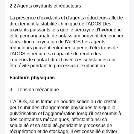
2.2 Agents oxydants et réducteurs
La présence d'oxydants et d'agents réducteurs affecte
directement la stabilité chimique de l'ADOS.Des
oxydants puissants tels que le peroxyde d'hydrogène
et le permanganate de potassium peuvent déclencher
la réaction d'oxydation de l'ADOS.Les agents
réducteurs peuvent entraîner la perte d'électrons de
l'ADOS et réduire sa capacité de rendu des
couleurs.le contact direct avec ces substances doit
être évité pendant le processus d'exploitation.
Facteurs physiques
3.1 Tension mécanique
L'ADOS, sous forme de poudre solide ou de cristal,
peut subir des changements physiques tels que la
pulvérisation et l'agglomération lorsqu'il est soumis à
des contraintes mécaniques, affectant ainsi sa
solubilité et sa stabilité.,pendant le processus de
récupération et de stockage, il est conseillé d'éviter