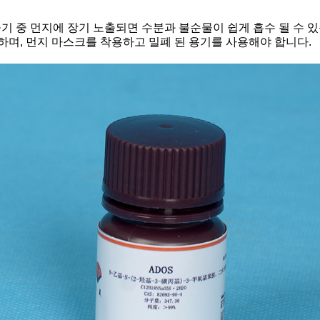
공기 중 먼지에 장기 노출되면 수분과 불순물이 쉽게 흡수 될 수
 하며, 먼지 마스크를 착용하고 밀폐 된 용기를 사용해야 합니다.