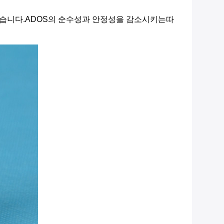
 있습니다.ADOS의 순수성과 안정성을 감소시키는따