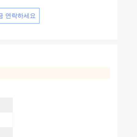
금 연락하세요