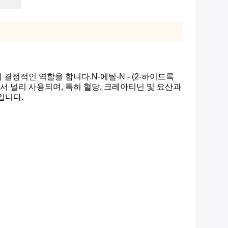
정적인 역할을 합니다.N-에틸-N - (2-하이드록
서 널리 사용되며, 특히 혈당, 크레아티닌 및 요산과
입니다.