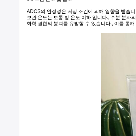
ADOS의 안정성은 저장 조건에 의해 영향을 받습니
보관 온도는 보통 방 온도 이하 입니다., 수분 분
화학 결합의 붕괴를 유발할 수 있습니다., 이를 통