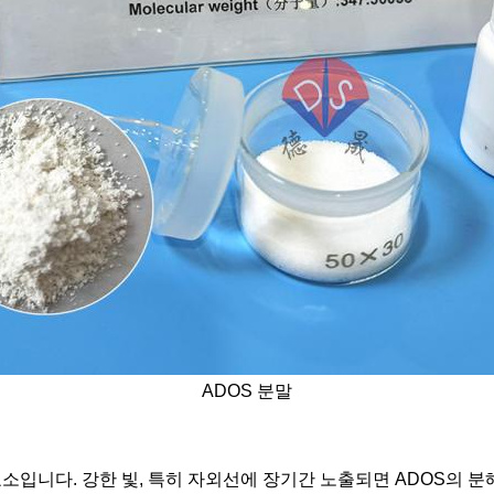
ADOS 분말
소입니다. 강한 빛, 특히 자외선에 장기간 노출되면 ADOS의 분