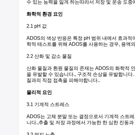
수 있는 능력을 잃게 하는따라서 저장 및 운송 도중
화학적 환경 요인
2.1 pH 값
ADOS의 색상 반응은 특정 pH 범위 내에서 효과적
학적 테스트를 위해 ADOS를 사용하는 경우, 용액
2.2 산화 및 감소 물질
산화 물질과 환원 물질의 존재는 ADOS의 화학적
을 유발할 수 있습니다., 구조적 손상을 유발합니다
질과의 직접 접촉을 피해야합니다..
물리적 요인
3.1 기계적 스트레스
ADOS는 고체 분말 또는 결정으로서 기계적 스트레
니다.,추출 및 저장 과정에서 가능한 한 심한 진동
3.2 먼지 노출