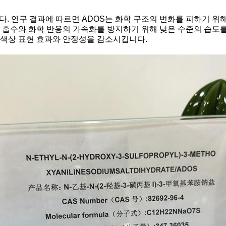
다. 연구 결과에 따르면 ADOS는 화학 구조의 변화를 피하기 위
자의 흡수와 화학 반응의 가속화를 방지하기 위해 낮은 수준의 습도
해 색상 표현 효과와 안정성을 감소시킵니다.