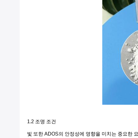
1.2 조명 조건
빛 또한 ADOS의 안정성에 영향을 미치는 중요한 요