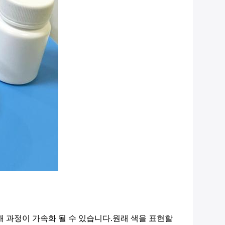
해 과정이 가속화 될 수 있습니다.원래 색을 표현할