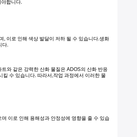
해야합니다.
며, 이로 인해 색상 발달이 저하 될 수 있습니다.생화
니다.
트와 같은 강력한 산화 물질은 ADOS의 산화 반응
시킬 수 있습니다. 따라서,작업 과정에서 이러한 물
으며 이로 인해 용해성과 안정성에 영향을 줄 수 있습