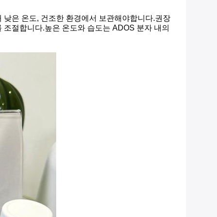
해 낮은 온도, 건조한 환경에서 보관해야합니다.권장
를 조절합니다.높은 온도와 습도는 ADOS 분자 내의