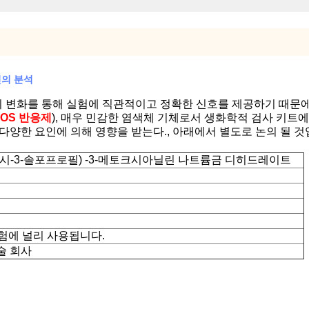
인의 분석
 변화를 통해 실험에 직관적이고 정확한 신호를 제공하기 때문에 결
DOS 반응제
), 매우 민감한 염색체 기체로서 생화학적 검사 키트에
다양한 요인에 의해 영향을 받는다., 아래에서 별도로 논의 될 것
이드록시-3-솔포프로필) -3-메토크시아닐린 나트륨금 디히드레이트
실험에 널리 사용됩니다.
술 회사