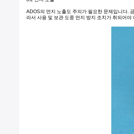
ADOS의 먼지 노출도 주의가 필요한 문제입니다. 
라서 사용 및 보관 도중 먼지 방지 조치가 취되어야