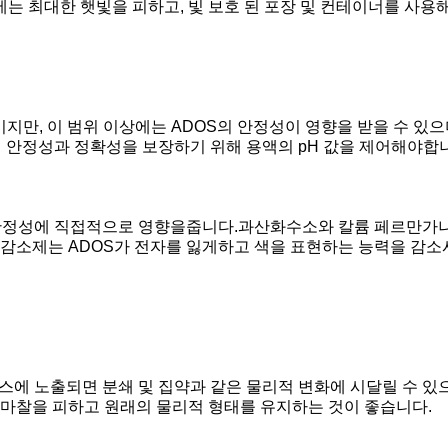
에는 최대한 햇빛을 피하고, 빛 보호 된 포장 및 컨테이너를 사용
이지만, 이 범위 이상에는 ADOS의 안정성이 영향을 받을 수 있으
의 안정성과 정확성을 보장하기 위해 용액의 pH 값을 제어해야합
 안정성에 직접적으로 영향을줍니다.과산화수소와 칼륨 페르만가나
. 감소제는 ADOS가 전자를 잃게하고 색을 표현하는 능력을 감소
스에 노출되면 분쇄 및 집약과 같은 물리적 변화에 시달릴 수 있
과 마찰을 피하고 원래의 물리적 형태를 유지하는 것이 좋습니다.