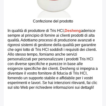
Confezione del prodotto
In qualità di produttore di Tris HCl,
Desheng
aderisce
sempre al principio di fornire ai clienti prodotti di alta
qualità. Adottiamo processi di produzione avanzati e
rigorosi sistemi di gestione della qualità per garantire
che ogni lotto di Tris HCl soddisfi i requisiti dei clienti.
Allo stesso tempo, forniamo anche servizi
personalizzati per personalizzare i prodotti Tris HCl
con diverse specifiche e purezze in base alle
esigenze specifiche dei clienti. Desheng si impegna a
diventare il vostro fornitore di fiducia di Tris HCl,
fornendo un supporto stabile e affidabile per i vostri
esperimenti e lavori. Se hai intenzioni rilevanti, fai clic
sul sito Web per richiedere informazioni sui dettagli!