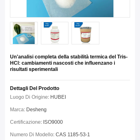
Un'analisi completa della stabilità termica del Tris-
HCl: cambiamenti nascosti che influenzano i
risultati sperimentali
Dettagli Del Prodotto
Luogo Di Origine:
HUBEI
Marca:
Desheng
Certificazione:
ISO9000
Numero Di Modello:
CAS 1185-53-1