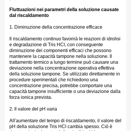
Fluttuazioni nei parametri della soluzione causate
dal riscaldamento
1. Diminuzione della concentrazione efficace
Il riscaldamento continuo favorirà le reazioni di idrolisi
e degradazione di Tris HCl, con conseguente
diminuzione dei componenti efficaci che possono
mantenere la capacità tampone nella soluzione. Il
trattamento termico a lungo termine può causare una
deviazione nella concentrazione operativa effettiva
della soluzione tampone. Se utilizzato direttamente in
procedure sperimentali che richiedono una
concentrazione precisa, potrebbe comportare una
capacità tampone insufficiente o una deviazione dalla
forza ionica prevista.
2. Il valore del pH varia
All'aumentare del tempo di riscaldamento, il valore del
pH della soluzione Tris HCl cambia spesso. Ciò è