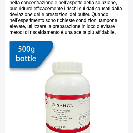
nella concentrazione e nell'aspetto della soluzione,
può ridurre efficacemente i rischi sui dati causati dalla
deviazione delle prestazioni del buffer. Quando
nell'esperimento sono richieste condizioni tampone
elevate, utilizzare la preparazione in loco o evitare
metodi di riscaldamento è una scelta più affidabile.