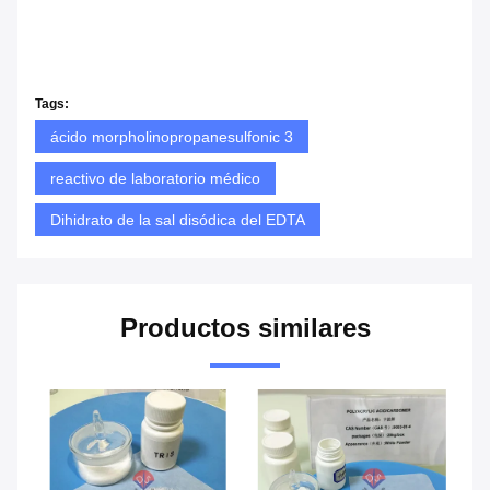
Tags:
ácido morpholinopropanesulfonic 3
reactivo de laboratorio médico
Dihidrato de la sal disódica del EDTA
Productos similares