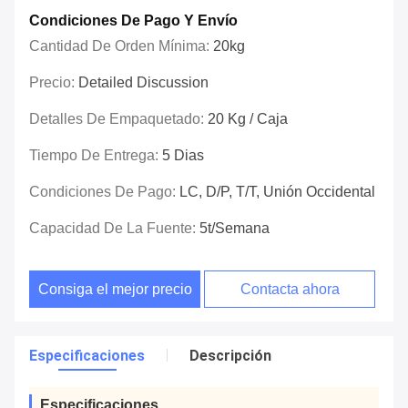
Condiciones De Pago Y Envío
Cantidad De Orden Mínima:
20kg
Precio:
Detailed Discussion
Detalles De Empaquetado:
20 Kg / Caja
Tiempo De Entrega:
5 Dias
Condiciones De Pago:
LC, D/P, T/T, Unión Occidental
Capacidad De La Fuente:
5t/semana
Consiga el mejor precio
Contacta ahora
Especificaciones
Descripción
Especificaciones