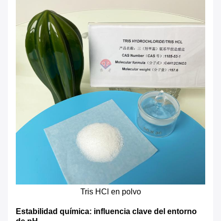
Tris HCl en polvo
Estabilidad química: influencia clave del entorno