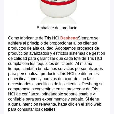
Embalaje del producto
Como fabricante de Tris HCl,
Desheng
Siempre se
adhiere al principio de proporcionar a los clientes
productos de alta calidad. Adoptamos procesos de
producción avanzados y estrictos sistemas de gestión
de calidad para garantizar que cada lote de Tris HCl
cumpla con los requisitos del cliente. Al mismo
tiempo, también brindamos servicios personalizados
para personalizar productos Tris HCl de diferentes
especificaciones y purezas de acuerdo con las
necesidades específicas de los clientes. Desheng se
compromete a convertirse en su proveedor de Tris
HCl de confianza, brindándole soporte estable y
confiable para sus experimentos y trabajo. Si tiene
alguna intención relevante, haga clic en el sitio web
para consultar los detalles.