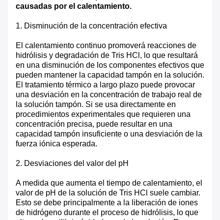
causadas por el calentamiento.
1. Disminución de la concentración efectiva
El calentamiento continuo promoverá reacciones de
hidrólisis y degradación de Tris HCl, lo que resultará
en una disminución de los componentes efectivos que
pueden mantener la capacidad tampón en la solución.
El tratamiento térmico a largo plazo puede provocar
una desviación en la concentración de trabajo real de
la solución tampón. Si se usa directamente en
procedimientos experimentales que requieren una
concentración precisa, puede resultar en una
capacidad tampón insuficiente o una desviación de la
fuerza iónica esperada.
2. Desviaciones del valor del pH
A medida que aumenta el tiempo de calentamiento, el
valor de pH de la solución de Tris HCl suele cambiar.
Esto se debe principalmente a la liberación de iones
de hidrógeno durante el proceso de hidrólisis, lo que