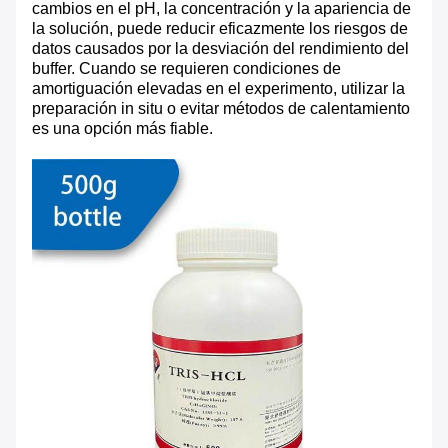
cambios en el pH, la concentración y la apariencia de
la solución, puede reducir eficazmente los riesgos de
datos causados ​​por la desviación del rendimiento del
buffer. Cuando se requieren condiciones de
amortiguación elevadas en el experimento, utilizar la
preparación in situ o evitar métodos de calentamiento
es una opción más fiable.