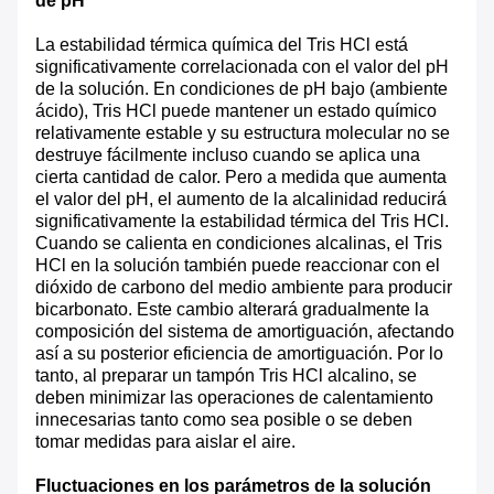
de pH
La estabilidad térmica química del Tris HCl está
significativamente correlacionada con el valor del pH
de la solución. En condiciones de pH bajo (ambiente
ácido), Tris HCl puede mantener un estado químico
relativamente estable y su estructura molecular no se
destruye fácilmente incluso cuando se aplica una
cierta cantidad de calor. Pero a medida que aumenta
el valor del pH, el aumento de la alcalinidad reducirá
significativamente la estabilidad térmica del Tris HCl.
Cuando se calienta en condiciones alcalinas, el Tris
HCl en la solución también puede reaccionar con el
dióxido de carbono del medio ambiente para producir
bicarbonato. Este cambio alterará gradualmente la
composición del sistema de amortiguación, afectando
así a su posterior eficiencia de amortiguación. Por lo
tanto, al preparar un tampón Tris HCl alcalino, se
deben minimizar las operaciones de calentamiento
innecesarias tanto como sea posible o se deben
tomar medidas para aislar el aire.
Fluctuaciones en los parámetros de la solución