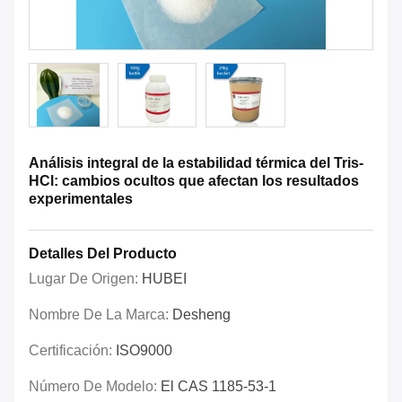
Análisis integral de la estabilidad térmica del Tris-
HCl: cambios ocultos que afectan los resultados
experimentales
Detalles Del Producto
Lugar De Origen:
HUBEI
Nombre De La Marca:
Desheng
Certificación:
ISO9000
Número De Modelo:
El CAS 1185-53-1