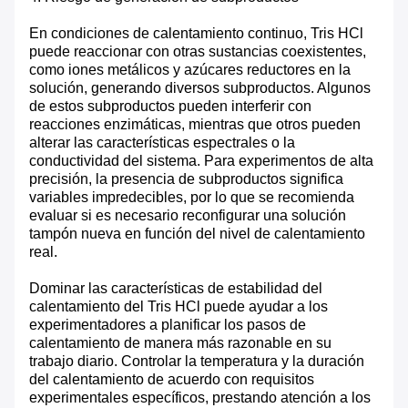
En condiciones de calentamiento continuo, Tris HCl
puede reaccionar con otras sustancias coexistentes,
como iones metálicos y azúcares reductores en la
solución, generando diversos subproductos. Algunos
de estos subproductos pueden interferir con
reacciones enzimáticas, mientras que otros pueden
alterar las características espectrales o la
conductividad del sistema. Para experimentos de alta
precisión, la presencia de subproductos significa
variables impredecibles, por lo que se recomienda
evaluar si es necesario reconfigurar una solución
tampón nueva en función del nivel de calentamiento
real.
Dominar las características de estabilidad del
calentamiento del Tris HCl puede ayudar a los
experimentadores a planificar los pasos de
calentamiento de manera más razonable en su
trabajo diario. Controlar la temperatura y la duración
del calentamiento de acuerdo con requisitos
experimentales específicos, prestando atención a los