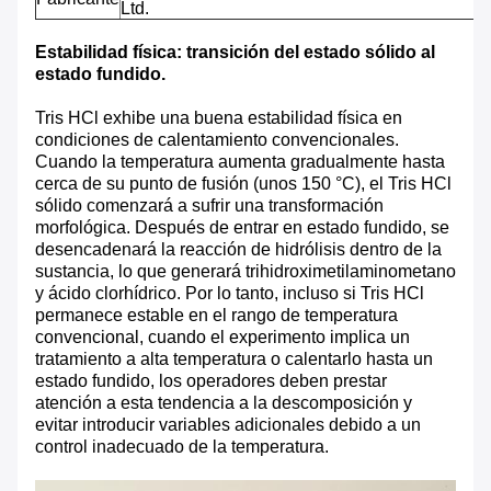
Ltd.
Estabilidad física: transición del estado sólido al
estado fundido.
Tris HCl exhibe una buena estabilidad física en
condiciones de calentamiento convencionales.
Cuando la temperatura aumenta gradualmente hasta
cerca de su punto de fusión (unos 150 °C), el Tris HCl
sólido comenzará a sufrir una transformación
morfológica. Después de entrar en estado fundido, se
desencadenará la reacción de hidrólisis dentro de la
sustancia, lo que generará trihidroximetilaminometano
y ácido clorhídrico. Por lo tanto, incluso si Tris HCl
permanece estable en el rango de temperatura
convencional, cuando el experimento implica un
tratamiento a alta temperatura o calentarlo hasta un
estado fundido, los operadores deben prestar
atención a esta tendencia a la descomposición y
evitar introducir variables adicionales debido a un
control inadecuado de la temperatura.