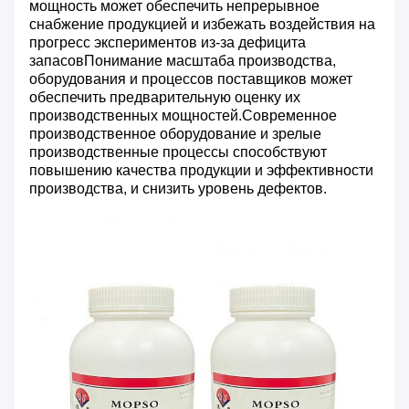
мощность может обеспечить непрерывное
снабжение продукцией и избежать воздействия на
прогресс экспериментов из-за дефицита
запасовПонимание масштаба производства,
оборудования и процессов поставщиков может
обеспечить предварительную оценку их
производственных мощностей.Современное
производственное оборудование и зрелые
производственные процессы способствуют
повышению качества продукции и эффективности
производства, и снизить уровень дефектов.