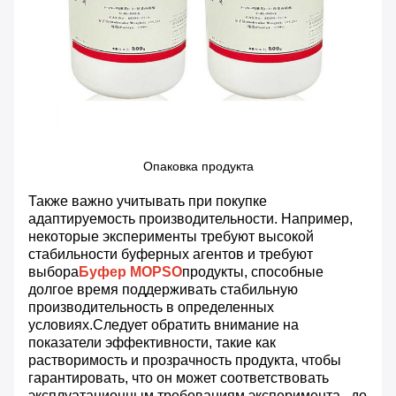
Опаковка продукта
Также важно учитывать при покупке
адаптируемость производительности. Например,
некоторые эксперименты требуют высокой
стабильности буферных агентов и требуют
выбора
Буфер MOPSO
продукты, способные
долгое время поддерживать стабильную
производительность в определенных
условиях.Следует обратить внимание на
показатели эффективности, такие как
растворимость и прозрачность продукта, чтобы
гарантировать, что он может соответствовать
эксплуатационным требованиям эксперимента.. до