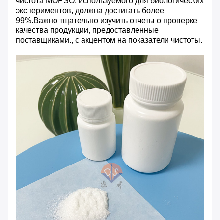
чистота MOPSO, используемого для биологических
экспериментов, должна достигать более
99%.Важно тщательно изучить отчеты о проверке
качества продукции, предоставленные
поставщиками., с акцентом на показатели чистоты.