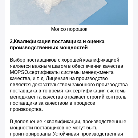
Мопсо порошок
2
,
Квалификация поставщика и оценка
производственных мощностей
Выбор поставщиков с хорошей квалификацией
является важным шагом в обеспечении качества
MOPSO.сертификаты системы менеджмента
качества, и т. д. Лицензия на производство
является доказательством законного производства
поставщика,в то время как сертификация системы
менеджмента качества отражает строгий контроль
поставщика за качеством в процессе
производства.
В дополнение к квалификации, производственные
мощности поставщиков не могут быть
проигнорированы.Устойчивая производственная