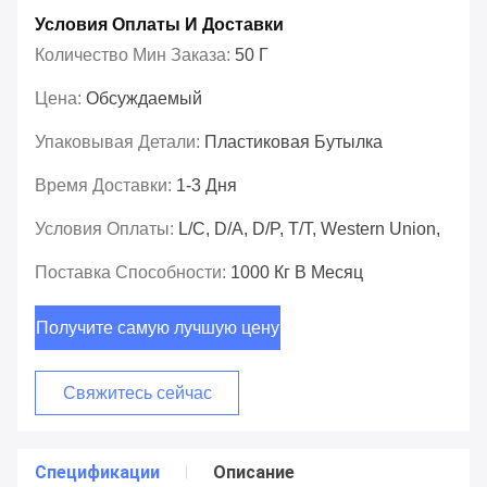
Условия Оплаты И Доставки
Количество Мин Заказа:
50 Г
Цена:
Обсуждаемый
Упаковывая Детали:
Пластиковая Бутылка
Время Доставки:
1-3 Дня
Условия Оплаты:
L/C, D/A, D/P, T/T, Western Union,
Поставка Способности:
1000 Кг В Месяц
Получите самую лучшую цену
Свяжитесь сейчас
Спецификации
Описание