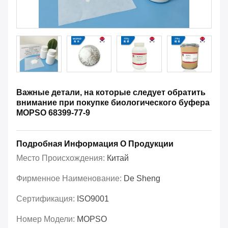
Важные детали, на которые следует обратить
внимание при покупке биологического буфера
MOPSO 68399-77-9
Подробная Информация О Продукции
Место Происхождения:
Китай
Фирменное Наименование:
De Sheng
Сертификация:
ISO9001
Номер Модели:
MOPSO