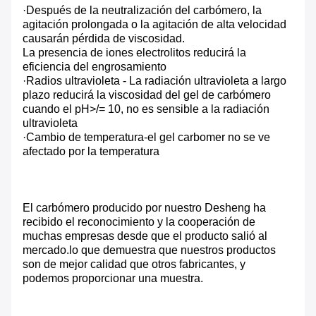
·Después de la neutralización del carbómero, la
agitación prolongada o la agitación de alta velocidad
causarán pérdida de viscosidad.
La presencia de iones electrolitos reducirá la
eficiencia del engrosamiento
·Radios ultravioleta - La radiación ultravioleta a largo
plazo reducirá la viscosidad del gel de carbómero
cuando el pH>/= 10, no es sensible a la radiación
ultravioleta
·Cambio de temperatura-el gel carbomer no se ve
afectado por la temperatura
El carbómero producido por nuestro Desheng ha
recibido el reconocimiento y la cooperación de
muchas empresas desde que el producto salió al
mercado.lo que demuestra que nuestros productos
son de mejor calidad que otros fabricantes, y
podemos proporcionar una muestra.