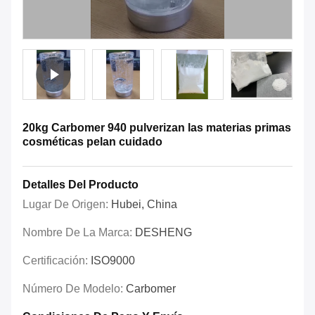
20kg Carbomer 940 pulverizan las materias primas
cosméticas pelan cuidado
Detalles Del Producto
Lugar De Origen:
Hubei, China
Nombre De La Marca:
DESHENG
Certificación:
ISO9000
Número De Modelo:
Carbomer