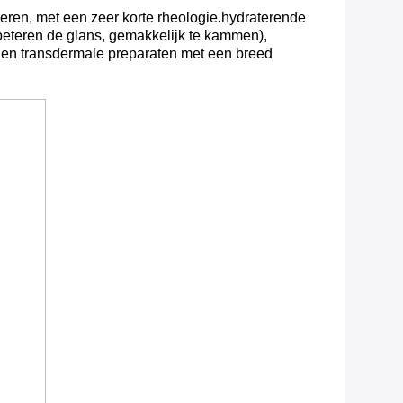
ceren, met een zeer korte rheologie.hydraterende
beteren de glans, gemakkelijk te kammen),
 en transdermale preparaten met een breed