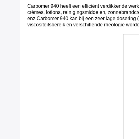
Carbomer 940 heeft een efficiënt verdikkende werk
crèmes, lotions, reinigingsmiddelen, zonnebrandcr
enz.Carbomer 940 kan bij een zeer lage dosering 
viscositeitsbereik en verschillende rheologie word