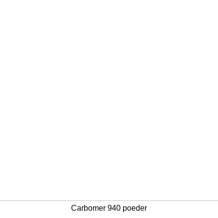
Carbomer 940 poeder