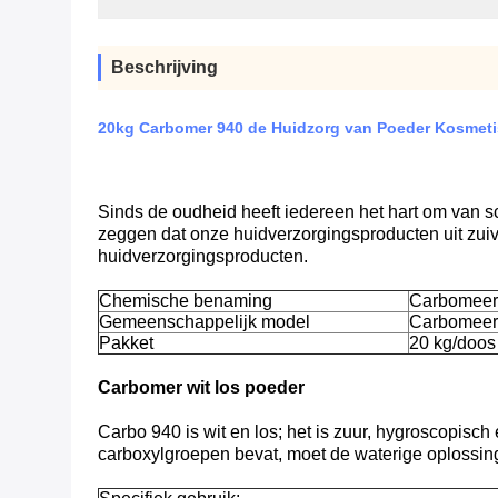
Beschrijving
20kg Carbomer 940 de Huidzorg van Poeder Kosmet
Sinds de oudheid heeft iedereen het hart om van s
zeggen dat onze huidverzorgingsproducten uit zuiv
huidverzorgingsproducten.
Chemische benaming
Carbomeer,
Gemeenschappelijk model
Carbomeer
Pakket
20 kg/doos
Carbomer wit los poeder
Carbo 940 is wit en los; het is zuur, hygroscopisch 
carboxylgroepen bevat, moet de waterige oplossing