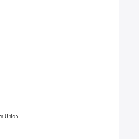
ern Union