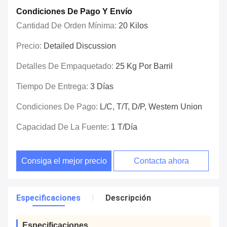
Condiciones De Pago Y Envío
Cantidad De Orden Mínima:
20 Kilos
Precio:
Detailed Discussion
Detalles De Empaquetado:
25 Kg Por Barril
Tiempo De Entrega:
3 Días
Condiciones De Pago:
L/C, T/T, D/P, Western Union
Capacidad De La Fuente:
1 T/día
Consiga el mejor precio
Contacta ahora
Especificaciones
Descripción
Especificaciones