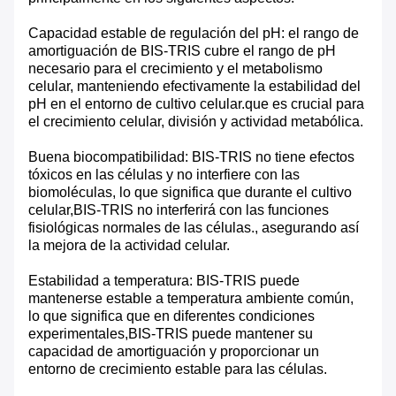
Capacidad estable de regulación del pH: el rango de
amortiguación de BIS-TRIS cubre el rango de pH
necesario para el crecimiento y el metabolismo
celular, manteniendo efectivamente la estabilidad del
pH en el entorno de cultivo celular.que es crucial para
el crecimiento celular, división y actividad metabólica.
Buena biocompatibilidad: BIS-TRIS no tiene efectos
tóxicos en las células y no interfiere con las
biomoléculas, lo que significa que durante el cultivo
celular,BIS-TRIS no interferirá con las funciones
fisiológicas normales de las células., asegurando así
la mejora de la actividad celular.
Estabilidad a temperatura: BIS-TRIS puede
mantenerse estable a temperatura ambiente común,
lo que significa que en diferentes condiciones
experimentales,BIS-TRIS puede mantener su
capacidad de amortiguación y proporcionar un
entorno de crecimiento estable para las células.