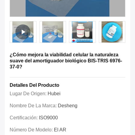
¿Cómo mejora la viabilidad celular la naturaleza
suave del amortiguador biológico BIS-TRIS 6976-
37-0?
Detalles Del Producto
Lugar De Origen:
Hubei
Nombre De La Marca:
Desheng
Certificación:
ISO9000
Número De Modelo:
El AR