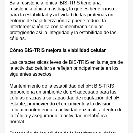
Baja resistencia iónica: BIS-TRIS tiene una
resistencia iónica más baja, lo que es beneficioso
para la estabilidad y actividad de las proteínas.un
entorno de baja fuerza iónica puede reducir la
interferencia iónica con la membrana celular,
protegiendo así la integridad y la estabilidad de las
células.
Cómo BIS-TRIS mejora la viabilidad celular
Las características leves de BIS-TRIS en la mejora de
la actividad celular se reflejan principalmente en los
siguientes aspectos:
Mantenimiento de la estabilidad del pH: BIS-TRIS
proporciona un ambiente de pH adecuado para las
células gracias a su capacidad de regulación del pH
estable, promoviendo el crecimiento y la división
celular,manteniendo la actividad enzimática dentro de
la célula y asegurando la actividad metabólica
normal.