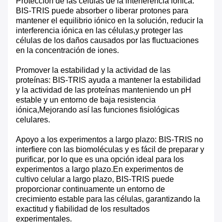
Protección de las células de la interferencia iónica:
BIS-TRIS puede absorber o liberar protones para
mantener el equilibrio iónico en la solución, reducir la
interferencia iónica en las células,y proteger las
células de los daños causados por las fluctuaciones
en la concentración de iones.
Promover la estabilidad y la actividad de las
proteínas: BIS-TRIS ayuda a mantener la estabilidad
y la actividad de las proteínas manteniendo un pH
estable y un entorno de baja resistencia
iónica,Mejorando así las funciones fisiológicas
celulares.
Apoyo a los experimentos a largo plazo: BIS-TRIS no
interfiere con las biomoléculas y es fácil de preparar y
purificar, por lo que es una opción ideal para los
experimentos a largo plazo.En experimentos de
cultivo celular a largo plazo, BIS-TRIS puede
proporcionar continuamente un entorno de
crecimiento estable para las células, garantizando la
exactitud y fiabilidad de los resultados
experimentales.