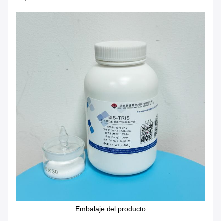
Embalaje del producto