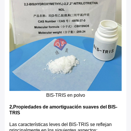
BIS-TRIS en polvo
2
,
Propiedades de amortiguación suaves del BIS-
TRIS
Las características leves del BIS-TRIS se reflejan
principalmente en los siguientes aspectos: