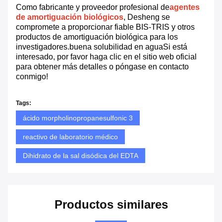
Como fabricante y proveedor profesional de
agentes
de amortiguación biológicos
, Desheng se
compromete a proporcionar fiable BIS-TRIS y otros
productos de amortiguación biológica para los
investigadores.buena solubilidad en aguaSi está
interesado, por favor haga clic en el sitio web oficial
para obtener más detalles o póngase en contacto
conmigo!
Tags:
ácido morpholinopropanesulfonic 3
reactivo de laboratorio médico
Dihidrato de la sal disódica del EDTA
Productos similares