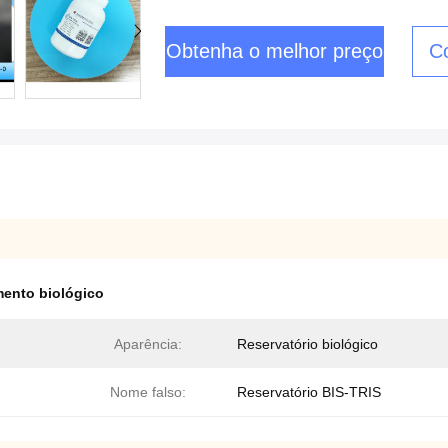
Obtenha o melhor preço
C
ento biológico
Aparência:
Reservatório biológico
Nome falso:
Reservatório BIS-TRIS