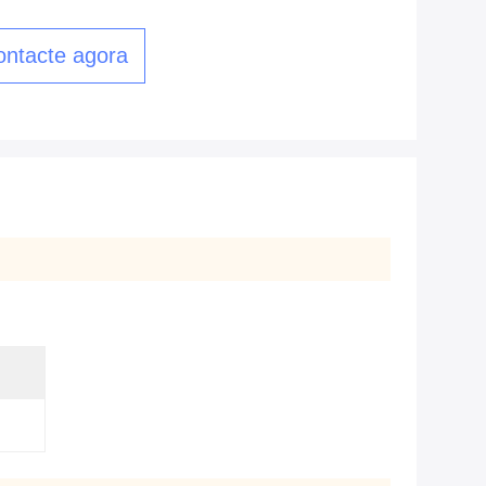
ontacte agora