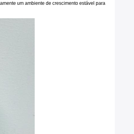
nuamente um ambiente de crescimento estável para