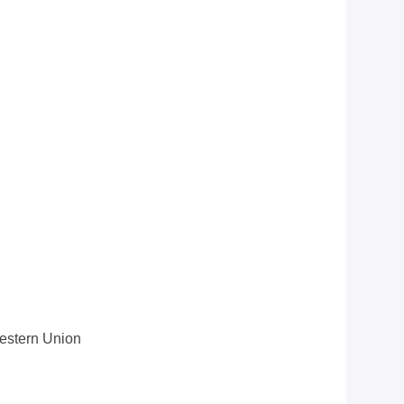
Western Union