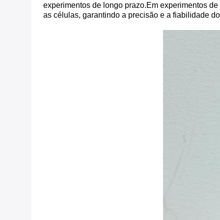
experimentos de longo prazo.Em experimentos de c
as células, garantindo a precisão e a fiabilidade d