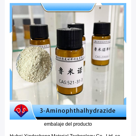
embalaje del producto