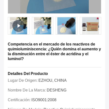
Competencia en el mercado de los reactivos de
quimioluminiscencia: ¿Quién domina el aumento y
la disminución entre el éster de acridina y el
luminol?
Detalles Del Producto
Lugar De Origen:
EZHOU, CHINA
Nombre De La Marca:
DESHENG
Certificación:
ISO9001:2008