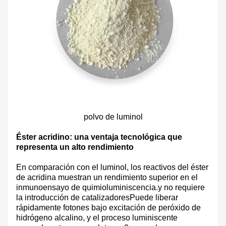
polvo de luminol
Éster acridino: una ventaja tecnológica que
representa un alto rendimiento
En comparación con el luminol, los reactivos del éster
de acridina muestran un rendimiento superior en el
inmunoensayo de quimioluminiscencia.y no requiere
la introducción de catalizadoresPuede liberar
rápidamente fotones bajo excitación de peróxido de
hidrógeno alcalino, y el proceso luminiscente