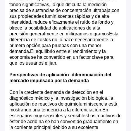
fondo significativas, lo que dificulta la medición
precisa de sustancias de concentración ultrabaja.con
sus propiedades luminiscentes rápidas y de alta
intensidad, reduce eficazmente el ruido de fondo y
ofrece la posibilidad de aplicaciones de alta
precisión.generalmente en miligramos o gramosEsta
diferencia de costos no lo hace necesariamente la
primera opción para pruebas con una menor
demanda.El equilibrio entre el rendimiento y la
economía se ha convertido en un factor clave para
que los usuarios elijan.
Perspectivas de aplicación: diferenciación del
mercado impulsada por la demanda
Con la creciente demanda de detección en el
diagnóstico médico y la investigación biológica, la
aplicación de reactivos de quimioluminiscencia está
mostrando una tendencia a la diferenciación.En
escenarios muy sensibles y sensiblesLos reactivos de
éster de acridina se han convertido gradualmente en
la corriente principal debido a su excelente