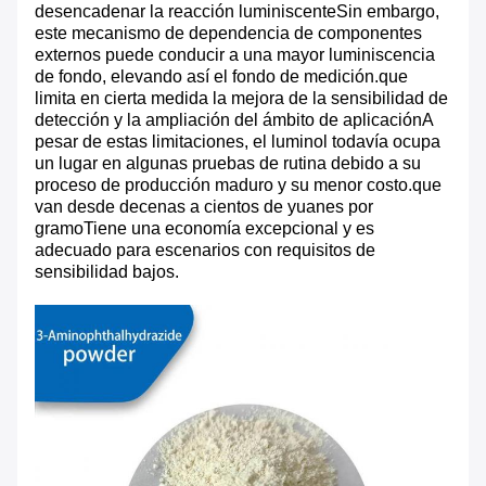
desencadenar la reacción luminiscenteSin embargo,
este mecanismo de dependencia de componentes
externos puede conducir a una mayor luminiscencia
de fondo, elevando así el fondo de medición.que
limita en cierta medida la mejora de la sensibilidad de
detección y la ampliación del ámbito de aplicaciónA
pesar de estas limitaciones, el luminol todavía ocupa
un lugar en algunas pruebas de rutina debido a su
proceso de producción maduro y su menor costo.que
van desde decenas a cientos de yuanes por
gramoTiene una economía excepcional y es
adecuado para escenarios con requisitos de
sensibilidad bajos.