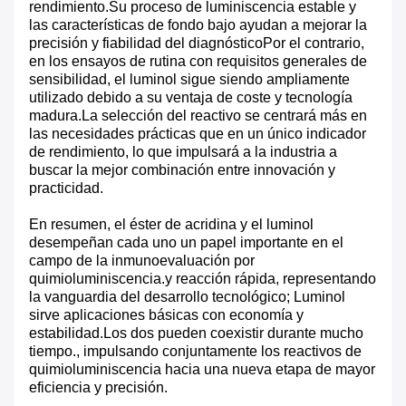
rendimiento.Su proceso de luminiscencia estable y
las características de fondo bajo ayudan a mejorar la
precisión y fiabilidad del diagnósticoPor el contrario,
en los ensayos de rutina con requisitos generales de
sensibilidad, el luminol sigue siendo ampliamente
utilizado debido a su ventaja de coste y tecnología
madura.La selección del reactivo se centrará más en
las necesidades prácticas que en un único indicador
de rendimiento, lo que impulsará a la industria a
buscar la mejor combinación entre innovación y
practicidad.
En resumen, el éster de acridina y el luminol
desempeñan cada uno un papel importante en el
campo de la inmunoevaluación por
quimioluminiscencia.y reacción rápida, representando
la vanguardia del desarrollo tecnológico; Luminol
sirve aplicaciones básicas con economía y
estabilidad.Los dos pueden coexistir durante mucho
tiempo., impulsando conjuntamente los reactivos de
quimioluminiscencia hacia una nueva etapa de mayor
eficiencia y precisión.