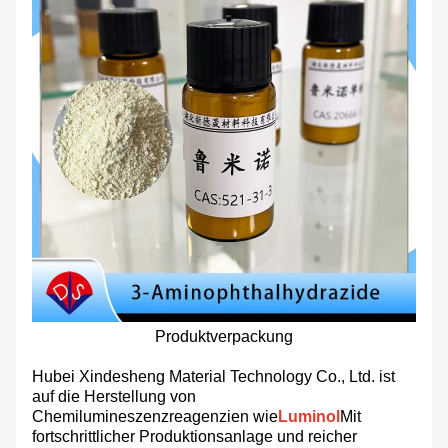
Produktverpackung
Hubei Xindesheng Material Technology Co., Ltd. ist
auf die Herstellung von
Chemilumineszenzreagenzien wie
Luminol
Mit
fortschrittlicher Produktionsanlage und reicher