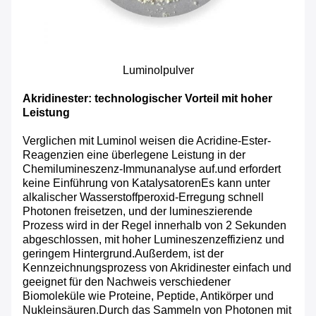
Luminolpulver
Akridinester: technologischer Vorteil mit hoher
Leistung
Verglichen mit Luminol weisen die Acridine-Ester-
Reagenzien eine überlegene Leistung in der
Chemilumineszenz-Immunanalyse auf.und erfordert
keine Einführung von KatalysatorenEs kann unter
alkalischer Wasserstoffperoxid-Erregung schnell
Photonen freisetzen, und der lumineszierende
Prozess wird in der Regel innerhalb von 2 Sekunden
abgeschlossen, mit hoher Lumineszenzeffizienz und
geringem Hintergrund.Außerdem, ist der
Kennzeichnungsprozess von Akridinester einfach und
geeignet für den Nachweis verschiedener
Biomoleküle wie Proteine, Peptide, Antikörper und
Nukleinsäuren.Durch das Sammeln von Photonen mit