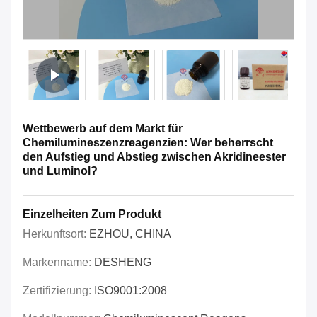
Wettbewerb auf dem Markt für
Chemilumineszenzreagenzien: Wer beherrscht
den Aufstieg und Abstieg zwischen Akridineester
und Luminol?
Einzelheiten Zum Produkt
Herkunftsort:
EZHOU, CHINA
Markenname:
DESHENG
Zertifizierung:
ISO9001:2008