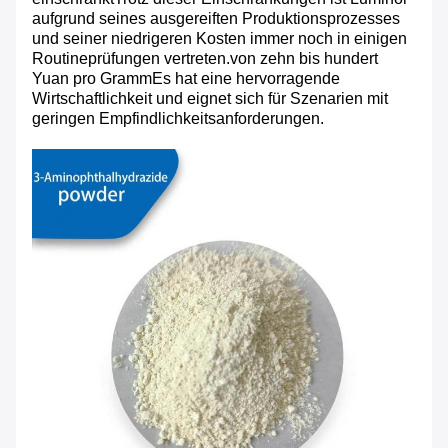
aufgrund seines ausgereiften Produktionsprozesses
und seiner niedrigeren Kosten immer noch in einigen
Routineprüfungen vertreten.von zehn bis hundert
Yuan pro GrammEs hat eine hervorragende
Wirtschaftlichkeit und eignet sich für Szenarien mit
geringen Empfindlichkeitsanforderungen.