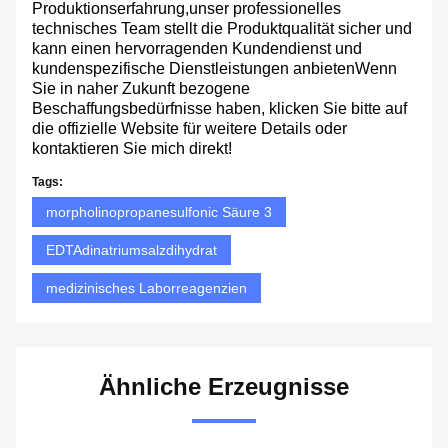
Produktionserfahrung,unser professionelles
technisches Team stellt die Produktqualität sicher und
kann einen hervorragenden Kundendienst und
kundenspezifische Dienstleistungen anbietenWenn
Sie in naher Zukunft bezogene
Beschaffungsbedürfnisse haben, klicken Sie bitte auf
die offizielle Website für weitere Details oder
kontaktieren Sie mich direkt!
Tags:
morpholinopropanesulfonic Säure 3
EDTAdinatriumsalzdihydrat
medizinisches Laborreagenzien
Ähnliche Erzeugnisse