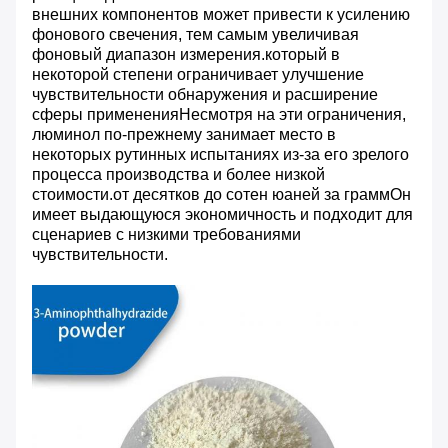
внешних компонентов может привести к усилению
фонового свечения, тем самым увеличивая
фоновый диапазон измерения.который в
некоторой степени ограничивает улучшение
чувствительности обнаружения и расширение
сферы примененияНесмотря на эти ограничения,
люминол по-прежнему занимает место в
некоторых рутинных испытаниях из-за его зрелого
процесса производства и более низкой
стоимости.от десятков до сотен юаней за граммОн
имеет выдающуюся экономичность и подходит для
сценариев с низкими требованиями
чувствительности.