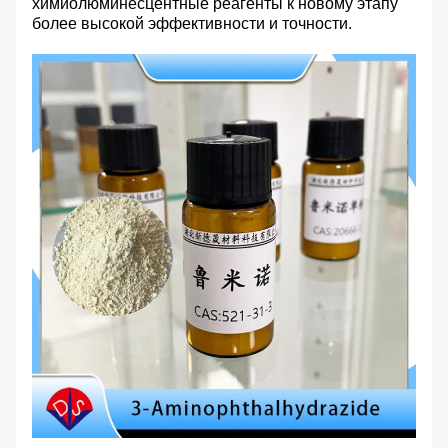
химиолюминесцентные реагенты к новому этапу
более высокой эффективности и точности.