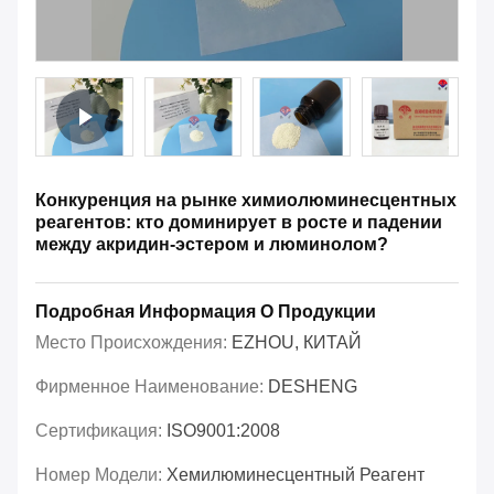
Конкуренция на рынке химиолюминесцентных
реагентов: кто доминирует в росте и падении
между акридин-эстером и люминолом?
Подробная Информация О Продукции
Место Происхождения:
EZHOU, КИТАЙ
Фирменное Наименование:
DESHENG
Сертификация:
ISO9001:2008
Номер Модели:
Хемилюминесцентный Реагент