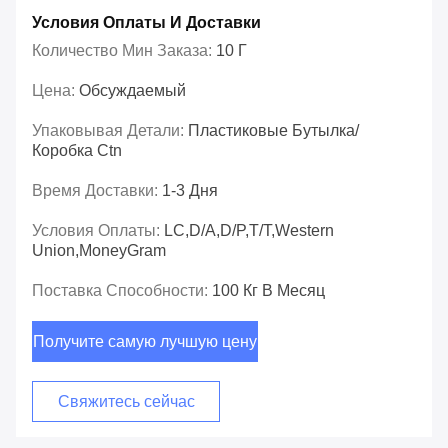
Условия Оплаты И Доставки
Количество Мин Заказа:
10 Г
Цена:
Обсуждаемый
Упаковывая Детали:
Пластиковые Бутылка/
Коробка Ctn
Время Доставки:
1-3 Дня
Условия Оплаты:
LC,D/A,D/P,T/T,Western
Union,MoneyGram
Поставка Способности:
100 Кг В Месяц
Получите самую лучшую цену
Свяжитесь сейчас