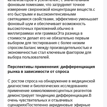
фоновым помехами, что затрудняет точное
измерение сверхнизкой концентрации веществ.с
его быстрыми и высокоинтенсивными
светящимися свойствами, эффективно уменьшает
фоновый шум и обеспечивает возможность
высокоточных приложений.обычно в
миллиграммах или граммахЭта разница в
стоимости делает его не обязательно первым
выбором для тестирования с более низким
спросом.баланс между производительностью и
экономичностью стал ключевым фактором для
выбора пользователей.
Перспективы применения: дифференциация
рынка в зависимости от спроса
С ростом спроса на обнаружение в медицинской
диагностике и биологических исследованиях
применение химиолюминесцентных реагентов
демонстрирует тенденцию дифференциации.В
очень чувствительных и отзывчивых
сценарияхПостепенно акридиновые эфирные