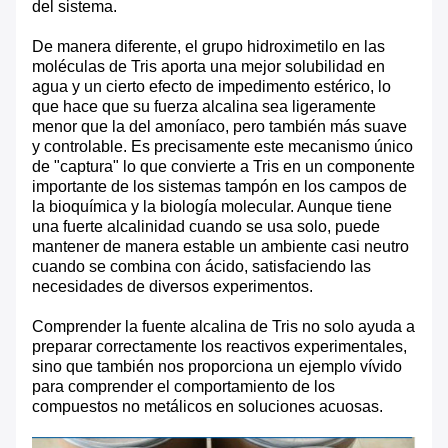
del sistema.
De manera diferente, el grupo hidroximetilo en las
moléculas de Tris aporta una mejor solubilidad en
agua y un cierto efecto de impedimento estérico, lo
que hace que su fuerza alcalina sea ligeramente
menor que la del amoníaco, pero también más suave
y controlable. Es precisamente este mecanismo único
de "captura" lo que convierte a Tris en un componente
importante de los sistemas tampón en los campos de
la bioquímica y la biología molecular. Aunque tiene
una fuerte alcalinidad cuando se usa solo, puede
mantener de manera estable un ambiente casi neutro
cuando se combina con ácido, satisfaciendo las
necesidades de diversos experimentos.
Comprender la fuente alcalina de Tris no solo ayuda a
preparar correctamente los reactivos experimentales,
sino que también nos proporciona un ejemplo vívido
para comprender el comportamiento de los
compuestos no metálicos en soluciones acuosas.