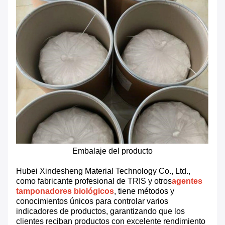
Embalaje del producto
Hubei Xindesheng Material Technology Co., Ltd.,
como fabricante profesional de TRIS y otros
agentes
tamponadores biológicos
, tiene métodos y
conocimientos únicos para controlar varios
indicadores de productos, garantizando que los
clientes reciban productos con excelente rendimiento