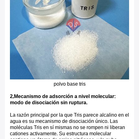
polvo base tris
2
,
Mecanismo de adsorción a nivel molecular:
modo de disociación sin ruptura.
La razón principal por la que Tris parece alcalino en el
agua es su mecanismo de disociación único. Las
moléculas Tris en sí mismas no se rompen ni liberan
cationes activamente. Su estructura molecular