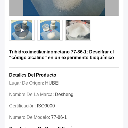
Trihidroximetilaminometano 77-86-1: Descifrar el
"código alcalino" en un experimento bioquímico
Detalles Del Producto
Lugar De Origen:
HUBEI
Nombre De La Marca:
Desheng
Certificación:
ISO9000
Número De Modelo:
77-86-1