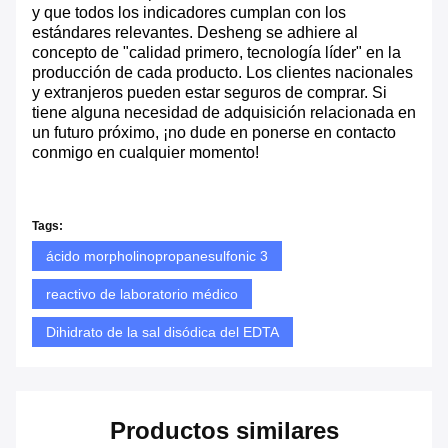
y que todos los indicadores cumplan con los
estándares relevantes. Desheng se adhiere al
concepto de "calidad primero, tecnología líder" en la
producción de cada producto. Los clientes nacionales
y extranjeros pueden estar seguros de comprar. Si
tiene alguna necesidad de adquisición relacionada en
un futuro próximo, ¡no dude en ponerse en contacto
conmigo en cualquier momento!
Tags:
ácido morpholinopropanesulfonic 3
reactivo de laboratorio médico
Dihidrato de la sal disódica del EDTA
Productos similares