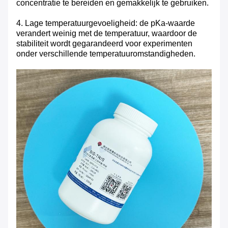
concentratie te bereiden en gemakkelijk te gebruiken.
4. Lage temperatuurgevoeligheid: de pKa-waarde
verandert weinig met de temperatuur, waardoor de
stabiliteit wordt gegarandeerd voor experimenten
onder verschillende temperatuuromstandigheden.