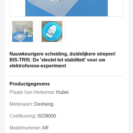
Nauwkeurigere scheiding, duidelijkere strepen!
BIS-TRIS: De 'sleutel tot stabiliteit' voor uw
elektroforese-experiment
Productgegevens
Plaats Van Herkomst:
Hubei
Merknaam:
Desheng
Certificering:
ISO9000
Modelnummer:
AR