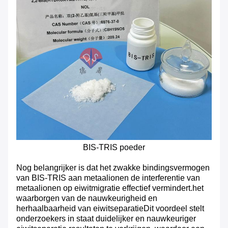
BIS-TRIS poeder
Nog belangrijker is dat het zwakke bindingsvermogen
van BIS-TRIS aan metaalionen de interferentie van
metaalionen op eiwitmigratie effectief vermindert.het
waarborgen van de nauwkeurigheid en
herhaalbaarheid van eiwitseparatieDit voordeel stelt
onderzoekers in staat duidelijker en nauwkeuriger