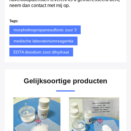
neem dan contact met mij op.
Tags:
morpholinopropanesulfonic zuur 3
medische laboratoriumreagentia
EDTA disodium zout dihydraat
Gelijksoortige producten