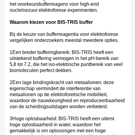
het voorkeursbufferreagens voor high-end
nucleïnezuur elektroforese experimenten.
Waarom kiezen voor BIS-TRIS buffer
Bij de keuze van bufferreagentia voor elektroforese
vergelijken onderzoekers meestal meerdere opties.
1Een breder bufferingbereik: BIS-TRIS heeft een
uitstekend buffering vermogen in het pH-bereik van
5,8 tot 7.2, die het iso-elektrische puntbereik van veel
biomoleculen perfect dekken.
2Een lage bindingskracht van metaalionen: deze
eigenschap vermindert de interferentie van
metaalionen op de elektroforetische mobiliteit,
waardoor de nauwkeurigheid en reproduceerbaarheid
van de scheidingsuitslagen worden verbeterd.
3Hoge oplosbaarheid: BIS-TRIS heeft een uiterst
hoge oplosbaarheid in water, waardoor het
gemakkelijk is om oplossingen met een hoge