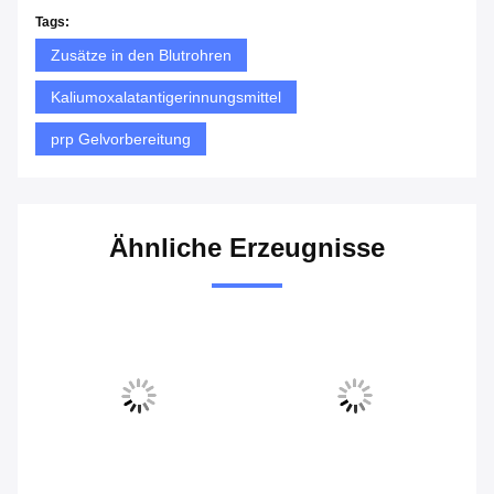
Tags:
Zusätze in den Blutrohren
Kaliumoxalatantigerinnungsmittel
prp Gelvorbereitung
Ähnliche Erzeugnisse