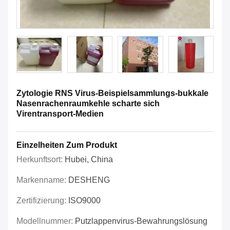
Zytologie RNS Virus-Beispielsammlungs-bukkale
Nasenrachenraumkehle scharte sich
Virentransport-Medien
Einzelheiten Zum Produkt
Herkunftsort:
Hubei, China
Markenname:
DESHENG
Zertifizierung:
ISO9000
Modellnummer:
Putzlappenvirus-Bewahrungslösung