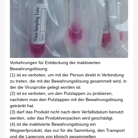
Vorkehrungen für Entdeckung der inaktivierten
Bewahrungslösung:
(1) ist es verboten, um mit der Person direkt in Verbindung
zu treten, die mit der Bewahrungslösung gesammelt wird, in
der die Virusprobe gelegt worden ist.
(2) ist es verboten, um den Putzlappen zu probieren,
nachdem man den Putzlappen mit der Bewahrungslösung
getränkt hat.
(3) darf das Produkt nicht nach dem Verfallsdatum benutzt
werden, oder das Produktverpacken wird geschädigt.
(4) ist die inaktivierte Bewahrungslösung ein
Wegwerfprodukt, das nur für die Sammlung, den Transport
und die Lagerung von klinisch gesammelten