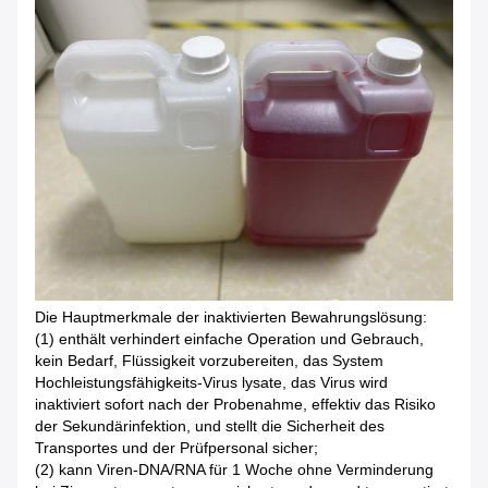
Die Hauptmerkmale der inaktivierten Bewahrungslösung:
(1) enthält verhindert einfache Operation und Gebrauch,
kein Bedarf, Flüssigkeit vorzubereiten, das System
Hochleistungsfähigkeits-Virus lysate, das Virus wird
inaktiviert sofort nach der Probenahme, effektiv das Risiko
der Sekundärinfektion, und stellt die Sicherheit des
Transportes und der Prüfpersonal sicher;
(2) kann Viren-DNA/RNA für 1 Woche ohne Verminderung