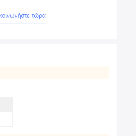
κοινωνήστε τώρα