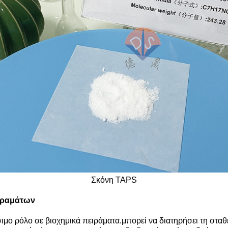
Σκόνη TAPS
ιραμάτων
σιμο ρόλο σε βιοχημικά πειράματα.μπορεί να διατηρήσει τη στ