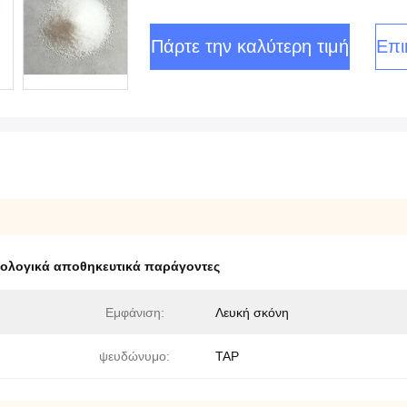
Πάρτε την καλύτερη τιμή
Επι
ιολογικά αποθηκευτικά παράγοντες
Εμφάνιση:
Λευκή σκόνη
ψευδώνυμο:
TAP