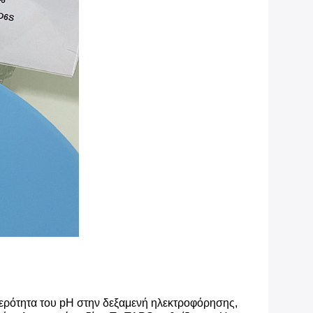
αθερότητα του pH στην δεξαμενή ηλεκτροφόρησης,