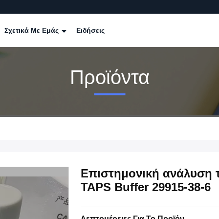
Σχετικά Με Εμάς
Ειδήσεις
Προϊόντα
Επιστημονική ανάλυση 
TAPS Buffer 29915-38-6
Λεπτομέρειες Για Το Προϊόν