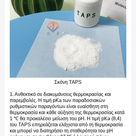
Σκόνη TAPS
1. Ανθεκτικό σε διακυμάνσεις θερμοκρασίας και
παρεμβολές. Η τιμή pKa των παραδοσιακών
ρυθμιστικών παραγόντων είναι ευαίσθητη στη
θερμοκρασία και κάθε αύξηση της θερμοκρασίας κατά
1 ℃ θα προκαλέσει μείωση του pH. Η τιμή pKa (8,4)
του TAPS επηρεάζεται ελάχιστα από τη θερμοκρασία
και μπορεί να διατηρήσει τη σταθερότητα του pH