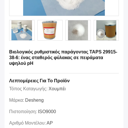
Βιολογικός ρυθμιστικός παράγοντας TAPS 29915-
38-6: ένας σταθερός φύλακας σε πειράματα
υψηλού pH
Λεπτομέρειες Για Το Προϊόν
Τόπος Καταγωγής:
Χουμπέι
Μάρκα:
Desheng
Πιστοποίηση:
ISO9000
Αριθμό Μοντέλου:
ΑΡ