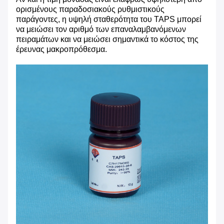
ορισμένους παραδοσιακούς ρυθμιστικούς
παράγοντες, η υψηλή σταθερότητα του TAPS μπορεί
να μειώσει τον αριθμό των επαναλαμβανόμενων
πειραμάτων και να μειώσει σημαντικά το κόστος της
έρευνας μακροπρόθεσμα.