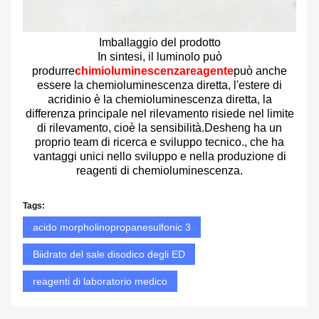
Imballaggio del prodotto
In sintesi, il luminolo può
produrre
chimioluminescenza
reagente
può anche
essere la chemioluminescenza diretta, l'estere di
acridinio è la chemioluminescenza diretta, la
differenza principale nel rilevamento risiede nel limite
di rilevamento, cioè la sensibilità.Desheng ha un
proprio team di ricerca e sviluppo tecnico., che ha
vantaggi unici nello sviluppo e nella produzione di
reagenti di chemioluminescenza.
Tags:
acido morpholinopropanesulfonic 3
Biidrato del sale disodico degli ED
reagenti di laboratorio medico