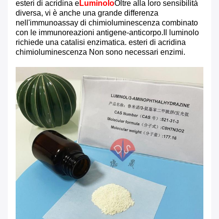
esteri di acridina e
Luminolo
Oltre alla loro sensibilità
diversa, vi è anche una grande differenza
nell'immunoassay di chimioluminescenza combinato
con le immunoreazioni antigene-anticorpo.Il luminolo
richiede una catalisi enzimatica. esteri di acridina
chimioluminescenza Non sono necessari enzimi.