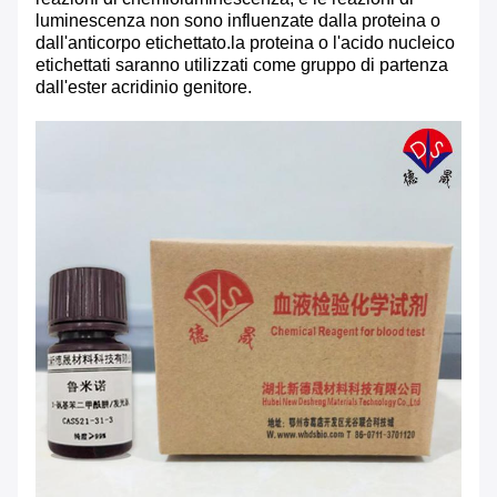
luminescenza non sono influenzate dalla proteina o
dall'anticorpo etichettato.la proteina o l'acido nucleico
etichettati saranno utilizzati come gruppo di partenza
dall'ester acridinio genitore.