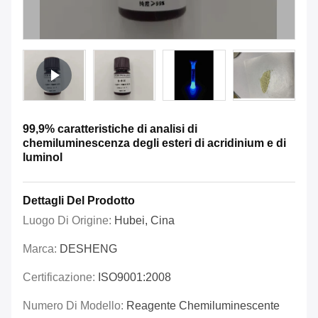
99,9% caratteristiche di analisi di
chemiluminescenza degli esteri di acridinium e di
luminol
Dettagli Del Prodotto
Luogo Di Origine:
Hubei, Cina
Marca:
DESHENG
Certificazione:
ISO9001:2008
Numero Di Modello:
Reagente Chemiluminescente