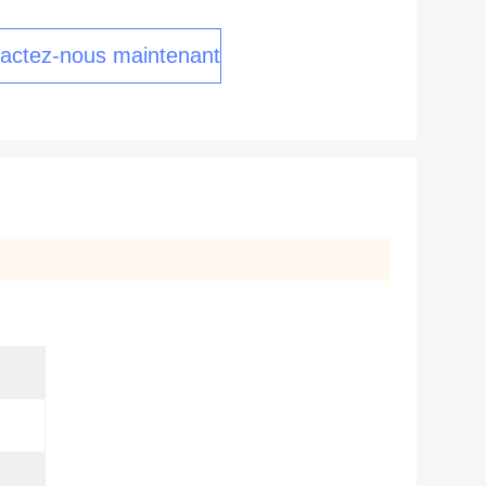
actez-nous maintenant