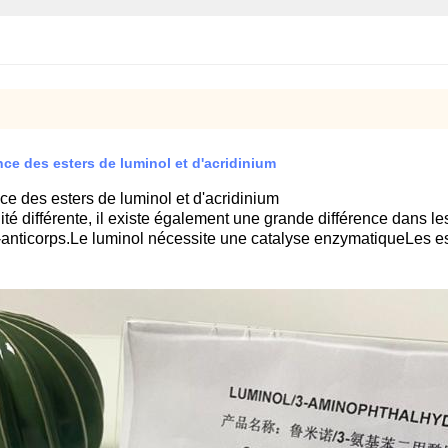
ce des esters de luminol et d'acridinium
e des esters de luminol et d'acridinium
lité différente, il existe également une grande différence dans
anticorps.Le luminol nécessite une catalyse enzymatiqueLes e