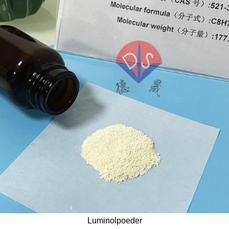
Luminolpoeder