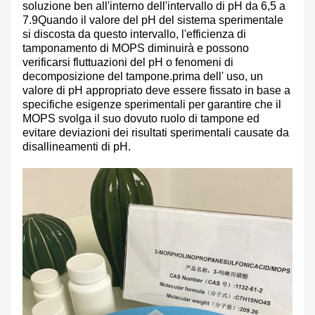
soluzione ben all'interno dell'intervallo di pH da 6,5 a
7.9Quando il valore del pH del sistema sperimentale
si discosta da questo intervallo, l'efficienza di
tamponamento di MOPS diminuirà e possono
verificarsi fluttuazioni del pH o fenomeni di
decomposizione del tampone.prima dell' uso, un
valore di pH appropriato deve essere fissato in base a
specifiche esigenze sperimentali per garantire che il
MOPS svolga il suo dovuto ruolo di tampone ed
evitare deviazioni dei risultati sperimentali causate da
disallineamenti di pH.