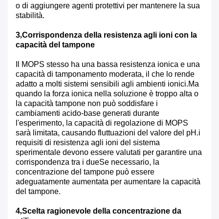
o di aggiungere agenti protettivi per mantenere la sua
stabilità.
3
,
Corrispondenza della resistenza agli ioni con la
capacità del tampone
Il MOPS stesso ha una bassa resistenza ionica e una
capacità di tamponamento moderata, il che lo rende
adatto a molti sistemi sensibili agli ambienti ionici.Ma
quando la forza ionica nella soluzione è troppo alta o
la capacità tampone non può soddisfare i
cambiamenti acido-base generati durante
l'esperimento, la capacità di regolazione di MOPS
sarà limitata, causando fluttuazioni del valore del pH.i
requisiti di resistenza agli ioni del sistema
sperimentale devono essere valutati per garantire una
corrispondenza tra i dueSe necessario, la
concentrazione del tampone può essere
adeguatamente aumentata per aumentare la capacità
del tampone.
4
,
Scelta ragionevole della concentrazione da