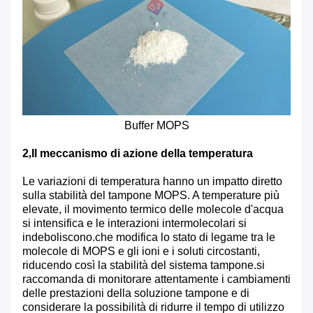
Buffer MOPS
2
,
Il meccanismo di azione della temperatura
Le variazioni di temperatura hanno un impatto diretto
sulla stabilità del tampone MOPS. A temperature più
elevate, il movimento termico delle molecole d'acqua
si intensifica e le interazioni intermolecolari si
indeboliscono.che modifica lo stato di legame tra le
molecole di MOPS e gli ioni e i soluti circostanti,
riducendo così la stabilità del sistema tampone.si
raccomanda di monitorare attentamente i cambiamenti
delle prestazioni della soluzione tampone e di
considerare la possibilità di ridurre il tempo di utilizzo