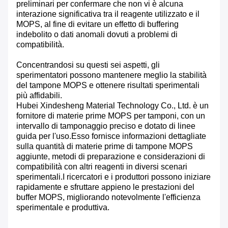
preliminari per confermare che non vi è alcuna
interazione significativa tra il reagente utilizzato e il
MOPS, al fine di evitare un effetto di buffering
indebolito o dati anomali dovuti a problemi di
compatibilità.
Concentrandosi su questi sei aspetti, gli
sperimentatori possono mantenere meglio la stabilità
del tampone MOPS e ottenere risultati sperimentali
più affidabili.
Hubei Xindesheng Material Technology Co., Ltd. è un
fornitore di materie prime MOPS per tamponi, con un
intervallo di tamponaggio preciso e dotato di linee
guida per l'uso.Esso fornisce informazioni dettagliate
sulla quantità di materie prime di tampone MOPS
aggiunte, metodi di preparazione e considerazioni di
compatibilità con altri reagenti in diversi scenari
sperimentali.I ricercatori e i produttori possono iniziare
rapidamente e sfruttare appieno le prestazioni del
buffer MOPS, migliorando notevolmente l'efficienza
sperimentale e produttiva.