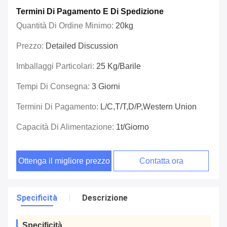
Termini Di Pagamento E Di Spedizione
Quantità Di Ordine Minimo:
20kg
Prezzo:
Detailed Discussion
Imballaggi Particolari:
25 Kg/barile
Tempi Di Consegna:
3 Giorni
Termini Di Pagamento:
L/C,T/T,D/P,Western Union
Capacità Di Alimentazione:
1t/giorno
Ottenga il migliore prezzo
Contatta ora
Specificità
Descrizione
Specificità