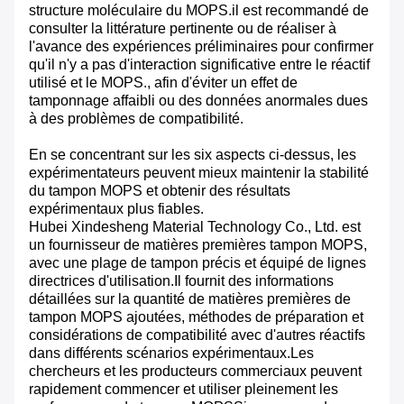
structure moléculaire du MOPS.il est recommandé de
consulter la littérature pertinente ou de réaliser à
l'avance des expériences préliminaires pour confirmer
qu'il n'y a pas d'interaction significative entre le réactif
utilisé et le MOPS., afin d'éviter un effet de
tamponnage affaibli ou des données anormales dues
à des problèmes de compatibilité.
En se concentrant sur les six aspects ci-dessus, les
expérimentateurs peuvent mieux maintenir la stabilité
du tampon MOPS et obtenir des résultats
expérimentaux plus fiables.
Hubei Xindesheng Material Technology Co., Ltd. est
un fournisseur de matières premières tampon MOPS,
avec une plage de tampon précis et équipé de lignes
directrices d'utilisation.Il fournit des informations
détaillées sur la quantité de matières premières de
tampon MOPS ajoutées, méthodes de préparation et
considérations de compatibilité avec d'autres réactifs
dans différents scénarios expérimentaux.Les
chercheurs et les producteurs commerciaux peuvent
rapidement commencer et utiliser pleinement les