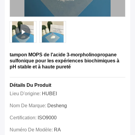
tampon MOPS de l'acide 3-morpholinopropane
sulfonique pour les expériences biochimiques à
pH stable et à haute pureté
Détails Du Produit
Lieu D'origine:
HUBEI
Nom De Marque:
Desheng
Certification:
ISO9000
Numéro De Modèle:
RA