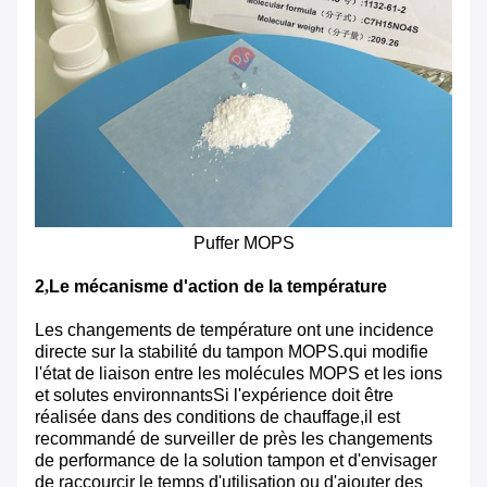
Puffer MOPS
2
,
Le mécanisme d'action de la température
Les changements de température ont une incidence
directe sur la stabilité du tampon MOPS.qui modifie
l'état de liaison entre les molécules MOPS et les ions
et solutes environnantsSi l'expérience doit être
réalisée dans des conditions de chauffage,il est
recommandé de surveiller de près les changements
de performance de la solution tampon et d'envisager
de raccourcir le temps d'utilisation ou d'ajouter des