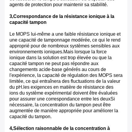
agents de protection pour maintenir sa stabilité.
3
,
Correspondance de la résistance ionique à la
capacité tampon
Le MOPS lui-même a une faible résistance ionique et
une capacité de tamponnage modérée, ce qui le rend
approprié pour de nombreux systèmes sensibles aux
environnements ioniques.Mais lorsque la force
ionique dans la solution est trop élevée ou que la
capacité tampon ne peut pas répondre aux
changements acide-base générés au cours de
l'expérience, la capacité de régulation des MOPS sera
limitée, ce qui entraînera des fluctuations de la valeur
du pH.les exigences en matière de résistance des
ions du système expérimental doivent être évaluées
pour assurer une correspondance entre les deuxSi
nécessaire, la concentration du tampon peut être
augmentée de manière appropriée pour améliorer la
capacité du tampon.
4
,
Sélection raisonnable de la concentration à