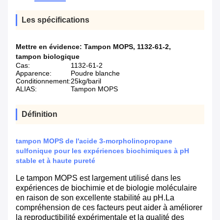
Les spécifications
Mettre en évidence:
Tampon MOPS
,
1132-61-2
,
tampon biologique
Cas:
1132-61-2
Apparence:
Poudre blanche
Conditionnement:
25kg/baril
ALIAS:
Tampon MOPS
Définition
tampon MOPS de l'acide 3-morpholinopropane
sulfonique pour les expériences biochimiques à pH
stable et à haute pureté
Le tampon MOPS est largement utilisé dans les
expériences de biochimie et de biologie moléculaire
en raison de son excellente stabilité au pH.La
compréhension de ces facteurs peut aider à améliorer
la reproductibilité expérimentale et la qualité des