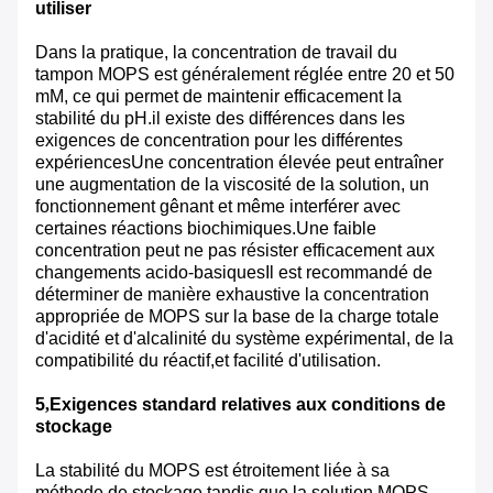
utiliser
Dans la pratique, la concentration de travail du
tampon MOPS est généralement réglée entre 20 et 50
mM, ce qui permet de maintenir efficacement la
stabilité du pH.il existe des différences dans les
exigences de concentration pour les différentes
expériencesUne concentration élevée peut entraîner
une augmentation de la viscosité de la solution, un
fonctionnement gênant et même interférer avec
certaines réactions biochimiques.Une faible
concentration peut ne pas résister efficacement aux
changements acido-basiquesIl est recommandé de
déterminer de manière exhaustive la concentration
appropriée de MOPS sur la base de la charge totale
d'acidité et d'alcalinité du système expérimental, de la
compatibilité du réactif,et facilité d'utilisation.
5
,
Exigences standard relatives aux conditions de
stockage
La stabilité du MOPS est étroitement liée à sa
méthode de stockage.tandis que la solution MOPS