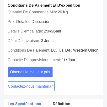
Conditions De Paiement Et D'expédition
Quantité De Commande Min:
20 Kg
Prix:
Detailed Discussion
Détails D'emballage:
25kg/baril
Délai De Livraison:
3 Jours
Conditions De Paiement:
LC, T/T, D/P, Western Union
Capacité D'approvisionnement:
1t / Jour
Obtenez le meilleur prix
Contactez-nous maintenant
Les Spécifications
Définition