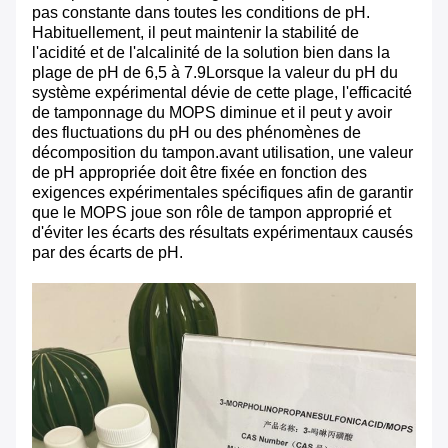
pas constante dans toutes les conditions de pH.
Habituellement, il peut maintenir la stabilité de
l'acidité et de l'alcalinité de la solution bien dans la
plage de pH de 6,5 à 7.9Lorsque la valeur du pH du
système expérimental dévie de cette plage, l'efficacité
de tamponnage du MOPS diminue et il peut y avoir
des fluctuations du pH ou des phénomènes de
décomposition du tampon.avant utilisation, une valeur
de pH appropriée doit être fixée en fonction des
exigences expérimentales spécifiques afin de garantir
que le MOPS joue son rôle de tampon approprié et
d'éviter les écarts des résultats expérimentaux causés
par des écarts de pH.