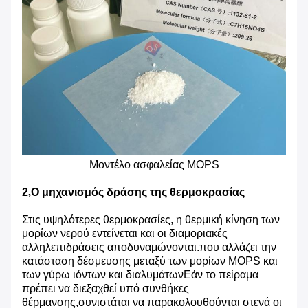
Μοντέλο ασφαλείας MOPS
2
,
Ο μηχανισμός δράσης της θερμοκρασίας
Στις υψηλότερες θερμοκρασίες, η θερμική κίνηση των
μορίων νερού εντείνεται και οι διαμοριακές
αλληλεπιδράσεις αποδυναμώνονται.που αλλάζει την
κατάσταση δέσμευσης μεταξύ των μορίων MOPS και
των γύρω ιόντων και διαλυμάτωνΕάν το πείραμα
πρέπει να διεξαχθεί υπό συνθήκες
θέρμανσης,συνιστάται να παρακολουθούνται στενά οι