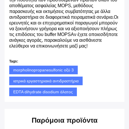
αποθέματος ασφαλείας MOPS, μεθόδους
παρασκευής και εκτιμήσεις συμβατότητας με άλλα
αντιδραστήρια σε διαφορετικά πειραματικά σενάρια.Οι
ερευνητές και οι επιχειρηματικοί παραγωγοί μπορούν
να ξεκινήσουν γρήγορα και να αξιοποιήσουν πλήρως
τις επιδόσεις του buffer MOPSΑν έχετε οποιεσδήποτε
ανάγκες αγοράς, παρακαλούμε να αισθάνεστε
ελεύθεροι να επικοινωνήσετε μαζί μας!
Tags:
morpholinopropanesulfonic οξύ 3
ιατρικά εργαστηριακά αντιδραστήρια
EDTA dihydrate disodium άλατος
Παρόμοια προϊόντα