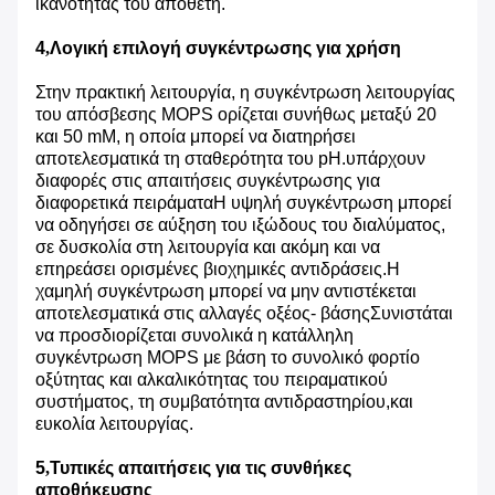
ικανότητας του αποθέτη.
4
,
Λογική επιλογή συγκέντρωσης για χρήση
Στην πρακτική λειτουργία, η συγκέντρωση λειτουργίας
του απόσβεσης MOPS ορίζεται συνήθως μεταξύ 20
και 50 mM, η οποία μπορεί να διατηρήσει
αποτελεσματικά τη σταθερότητα του pH.υπάρχουν
διαφορές στις απαιτήσεις συγκέντρωσης για
διαφορετικά πειράματαΗ υψηλή συγκέντρωση μπορεί
να οδηγήσει σε αύξηση του ιξώδους του διαλύματος,
σε δυσκολία στη λειτουργία και ακόμη και να
επηρεάσει ορισμένες βιοχημικές αντιδράσεις.Η
χαμηλή συγκέντρωση μπορεί να μην αντιστέκεται
αποτελεσματικά στις αλλαγές οξέος- βάσηςΣυνιστάται
να προσδιορίζεται συνολικά η κατάλληλη
συγκέντρωση MOPS με βάση το συνολικό φορτίο
οξύτητας και αλκαλικότητας του πειραματικού
συστήματος, τη συμβατότητα αντιδραστηρίου,και
ευκολία λειτουργίας.
5
,
Τυπικές απαιτήσεις για τις συνθήκες
αποθήκευσης