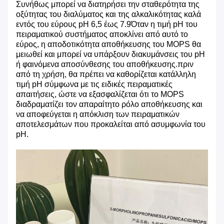
Συνήθως μπορεί να διατηρήσει την σταθερότητα της
οξύτητας του διαλύματος και της αλκαλικότητας καλά
εντός του εύρους pH 6,5 έως 7.9Όταν η τιμή pH του
πειραματικού συστήματος αποκλίνει από αυτό το
εύρος, η αποδοτικότητα αποθήκευσης του MOPS θα
μειωθεί και μπορεί να υπάρξουν διακυμάνσεις του pH
ή φαινόμενα αποσύνθεσης του αποθήκευσης.πριν
από τη χρήση, θα πρέπει να καθορίζεται κατάλληλη
τιμή pH σύμφωνα με τις ειδικές πειραματικές
απαιτήσεις, ώστε να εξασφαλίζεται ότι το MOPS
διαδραματίζει τον απαραίτητο ρόλο αποθήκευσης και
να αποφεύγεται η απόκλιση των πειραματικών
αποτελεσμάτων που προκαλείται από ασυμφωνία του
pH.