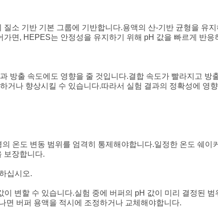
개의 질소 기반 기본 그룹에 기반합니다.용액의 산-기반 균형을 유
가면, HEPES는 안정성을 유지하기 위해 pH 값을 빠르게 반응
합과 방출 속도에도 영향을 줄 것입니다.결합 속도가 빨라지고 방출
화하거나 향상시킬 수 있습니다.따라서 실험 결과의 정확성에 영향
환경의 온도 변동 범위를 엄격히 통제해야합니다.일정한 온도 쉐이
을 보장합니다.
사하십시오.
 값이 변할 수 있습니다.실험 중에 버퍼의 pH 값이 미리 결정된
어나면 버퍼 용액을 적시에 조정하거나 교체해야합니다.