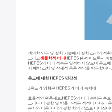
생의학 연구 및 실험 기술에서 실험 조건의 정확
그리고
생물학적 버퍼
HEPES (4-하이드록시 
HEPES의 버퍼 성능은 일정하지 않으며 온도에 
서 예방 조치 및 잠재적 응용 전망을 탐구합니다.
온도에 대한 HEPES 민감성
1온도의 영향은 HEPES의 버퍼 능력에
효율적인 완충제로,HEPES의 버퍼 능력은 주로
그러나 이 결합 및 방출 과정은 정적이 아니라 온
분자와 이온 사이의 결합 힘의 감소로 이어집니다