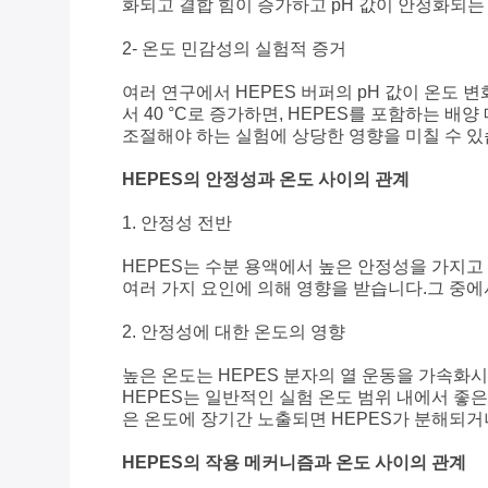
화되고 결합 힘이 증가하고 pH 값이 안정화되는
2- 온도 민감성의 실험적 증거
여러 연구에서 HEPES 버퍼의 pH 값이 온도
서 40 °C로 증가하면, HEPES를 포함하는 배
조절해야 하는 실험에 상당한 영향을 미칠 수 있
HEPES의 안정성과 온도 사이의 관계
1. 안정성 전반
HEPES는 수분 용액에서 높은 안정성을 가지
여러 가지 요인에 의해 영향을 받습니다.그 중에
2. 안정성에 대한 온도의 영향
높은 온도는 HEPES 분자의 열 운동을 가속화
HEPES는 일반적인 실험 온도 범위 내에서 좋
은 온도에 장기간 노출되면 HEPES가 분해되거나
HEPES의 작용 메커니즘과 온도 사이의 관계