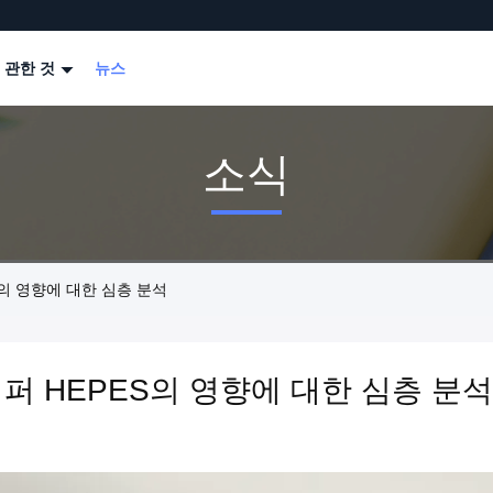
 관한 것
뉴스
소식
S의 영향에 대한 심층 분석
퍼 HEPES의 영향에 대한 심층 분석