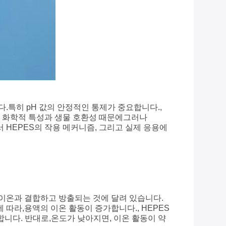
.특히 pH 값의 안정적인 통제가 중요합니다.,
독특한 화학적 특성과 생물 호환성 때문에그러나
 HEPES의 작용 메커니즘, 그리고 실제 응용에
 이온과 결합하고 방출되는 것에 달려 있습니다.
 따라,용액의 이온 활동이 증가합니다., HEPES
합니다. 반대로,온도가 낮아지면, 이온 활동이 약