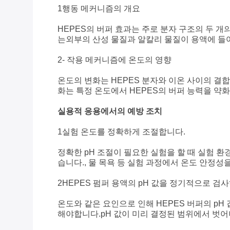
1행동 메커니즘의 개요
HEPES의 버퍼 효과는 주로 분자 구조의 두 
는외부의 산성 물질과 알칼리 물질이 용액에 들어
2- 작용 메커니즘에 온도의 영향
온도의 변화는 HEPES 분자와 이온 사이의 결
화는 특정 온도에서 HEPES의 버퍼 능력을 약
실용적 응용에서의 예방 조치
1실험 온도를 정확하게 조절합니다.
정확한 pH 조절이 필요한 실험을 할 때 실험 
습니다., 물 목욕 등 실험 과정에서 온도 안정성
2HEPES 펌퍼 용액의 pH 값을 정기적으로 검
온도와 같은 요인으로 인해 HEPES 버퍼의 pH
해야합니다.pH 값이 미리 결정된 범위에서 벗