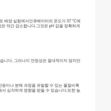
세포 배양 실험에서인큐베이터의 온도가 37 °C에
H 값은 약간 감소합니다.그것은 pH 값을 정확하게
있습니다. 그러나이 안정성은 절대적이지 않지만
 반응이나 분해 과정을 유발할 수 있는 물질비록
에서 심각하게 영향을 받을 수 있습니다.또한 높