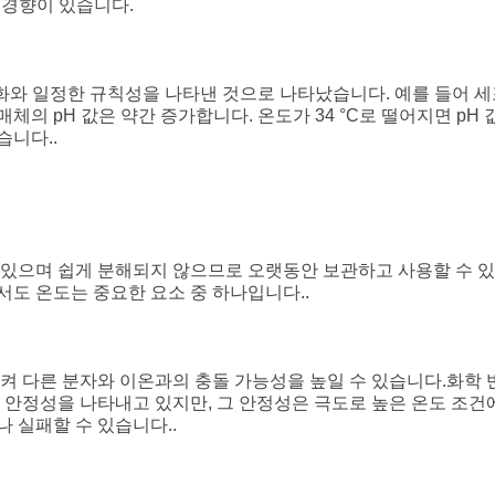
 경향이 있습니다.
 변화와 일정한 규칙성을 나타낸 것으로 나타났습니다. 예를 들어 
양 매체의 pH 값은 약간 증가합니다. 온도가 34 °C로 떨어지면 p
습니다..
고 있으며 쉽게 분해되지 않으므로 오랫동안 보관하고 사용할 수 
서도 온도는 중요한 요소 중 하나입니다..
시켜 다른 분자와 이온과의 충돌 가능성을 높일 수 있습니다.화학
은 안정성을 나타내고 있지만, 그 안정성은 극도로 높은 온도 조건
 실패할 수 있습니다..