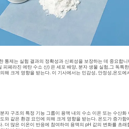
한 통제는 실험 결과의 정확성과 신뢰성을 보장하는 데 중요합니다
에틸 피페라진 에탄 수소 산) 은 세포 배양, 분자 생물 실험,그 
의해 크게 영향을 받는다. 이 기사에서는 민감성, 안정성,온도에서
 분자 구조의 특정 기능 그룹이 용액 내의 수소 이온 또는 수산화
도와 같은 환경 요인에 의해 크게 영향을 받는다. 온도가 증가함에
. 더 많은 이온이 반응에 참여하여 용액의 pH 값의 변화를 초래