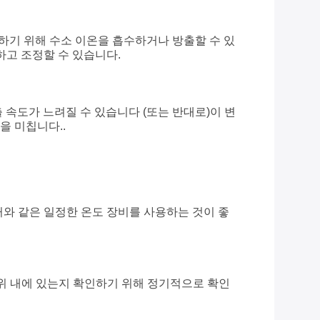
지하기 위해 수소 이온을 흡수하거나 방출할 수 있
하고 조정할 수 있습니다.
 속도가 느려질 수 있습니다 (또는 반대로)이 변
을 미칩니다..
커와 같은 일정한 온도 장비를 사용하는 것이 좋
 범위 내에 있는지 확인하기 위해 정기적으로 확인